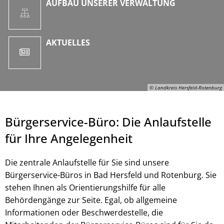
AUFBAU UNSERER VERWALTUNG
AKTUELLES
© Landkreis Hersfeld-Rotenburg
Bürgerservice-Büro: Die Anlaufstelle
für Ihre Angelegenheit
Die zentrale Anlaufstelle für Sie sind unsere
Bürgerservice-Büros in Bad Hersfeld und Rotenburg. Sie
stehen Ihnen als Orientierungshilfe für alle
Behördengänge zur Seite. Egal, ob allgemeine
© Landkreis Hersfeld-Rotenburg
Informationen oder Beschwerdestelle, die