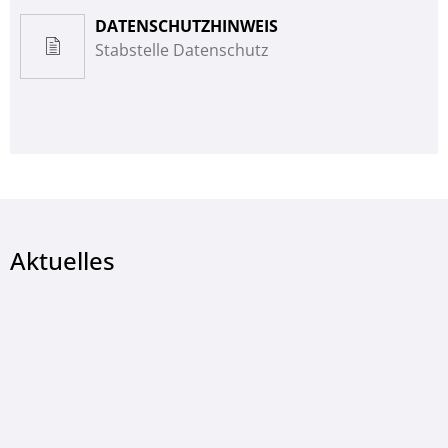
DATENSCHUTZHINWEIS
Stabstelle Datenschutz
Aktuelles