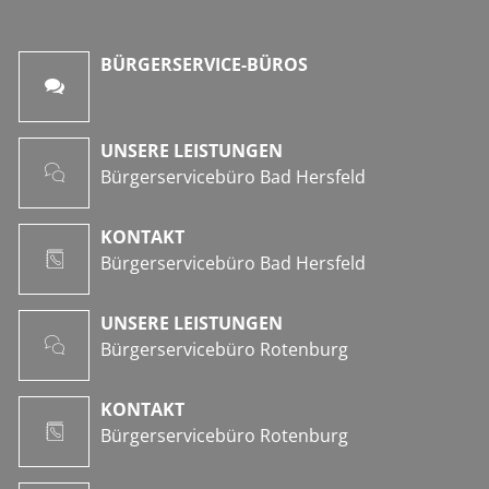
BÜRGERSERVICE-BÜROS
UNSERE LEISTUNGEN
Bürgerservicebüro Bad Hersfeld
KONTAKT
Bürgerservicebüro Bad Hersfeld
UNSERE LEISTUNGEN
Bürgerservicebüro Rotenburg
KONTAKT
Bürgerservicebüro Rotenburg