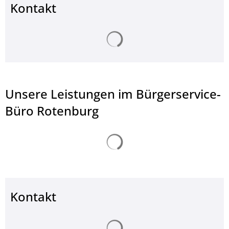
Kontakt
Suchergebnisse werden ge
Unsere Leistungen im Bürgerservice-
Büro Rotenburg
Suchergebnisse werden ge
Kontakt
Suchergebnisse werden ge