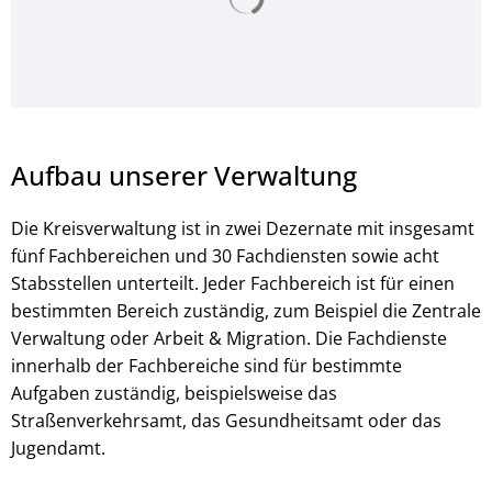
Aufbau unserer Verwaltung
Die Kreisverwaltung ist in zwei Dezernate mit insgesamt
fünf Fachbereichen und 30 Fachdiensten sowie acht
Stabsstellen unterteilt. Jeder Fachbereich ist für einen
bestimmten Bereich zuständig, zum Beispiel die Zentrale
Verwaltung oder Arbeit & Migration. Die Fachdienste
innerhalb der Fachbereiche sind für bestimmte
Aufgaben zuständig, beispielsweise das
Straßenverkehrsamt, das Gesundheitsamt oder das
Jugendamt.