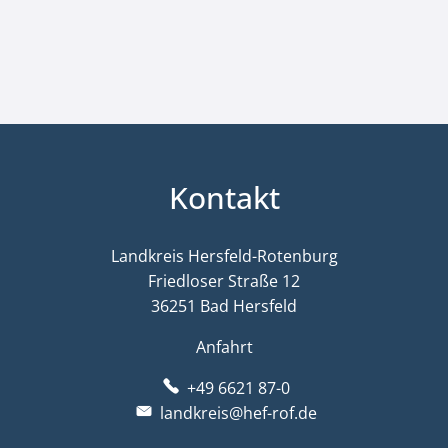
Kontakt
Landkreis Hersfeld-Rotenburg
Friedloser Straße 12
36251 Bad Hersfeld
Anfahrt
+49 6621 87-0
landkreis@hef-rof.de