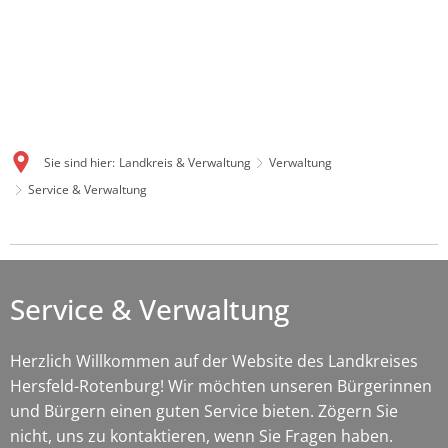
Sie sind hier:
Landkreis & Verwaltung
Verwaltung
Service & Verwaltung
Service
&
Service & Verwaltung
Verwaltung
Herzlich Willkommen auf der Website des Landkreises
Hersfeld-Rotenburg! Wir möchten unseren Bürgerinnen
und Bürgern einen guten Service bieten. Zögern Sie
nicht, uns zu kontaktieren, wenn Sie Fragen haben.