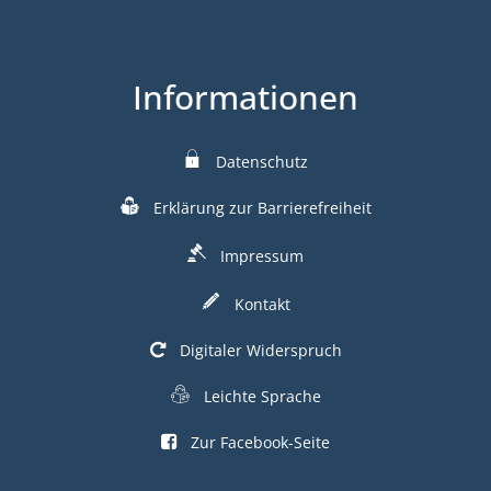
Informationen
Datenschutz
Erklärung zur Barrierefreiheit
Impressum
Kontakt
Digitaler Widerspruch
Leichte Sprache
Zur Facebook-Seite