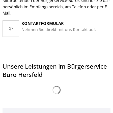
Mitarbeitenden der Bürgerservice-Büros sind für Sie da -
persönlich im Empfangsbereich, am Telefon oder per E-
Mail.
KONTAKTFORMULAR
Nehmen Sie direkt mit uns Kontakt auf.
Unsere Leistungen im Bürgerservice-
Büro Hersfeld
Suchergebnisse werden ge