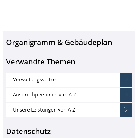
Organigramm & Gebäudeplan
Verwandte Themen
Verwaltungsspitze
Ansprechpersonen von A-Z
Unsere Leistungen von A-Z
Datenschutz