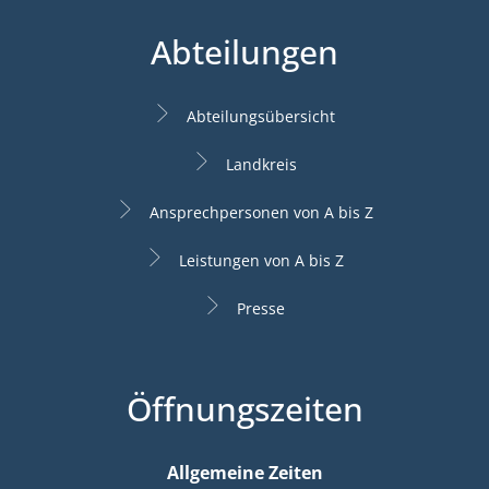
Abteilungen
Abteilungsübersicht
Landkreis
Ansprechpersonen von A bis Z
Leistungen von A bis Z
Presse
Öffnungszeiten
Allgemeine Zeiten