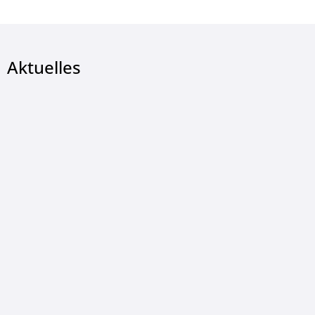
Aktuelles