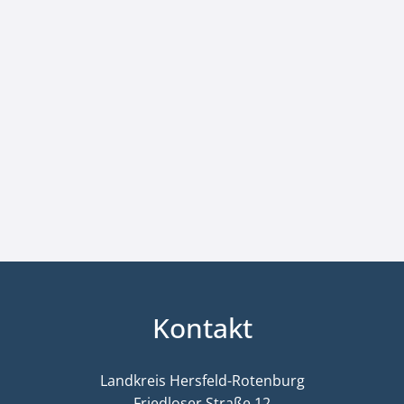
Kontakt
Landkreis Hersfeld-Rotenburg
Friedloser Straße 12