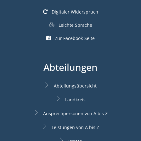
Digitaler Widerspruch
Leichte Sprache
Zur Facebook-Seite
Abteilungen
Abteilungsübersicht
Landkreis
Ansprechpersonen von A bis Z
Leistungen von A bis Z