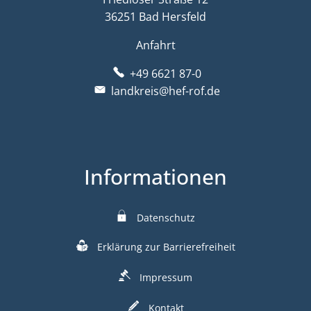
36251 Bad Hersfeld
Anfahrt
+49 6621 87-0
landkreis@hef-rof.de
Informationen
Datenschutz
Erklärung zur Barrierefreiheit
Impressum
Kontakt