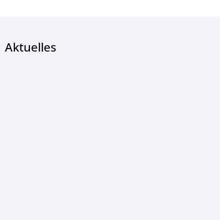
Aktuelles