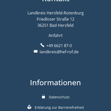
Landkreis Hersfeld-Rotenburg
Friedloser Straße 12
36251 Bad Hersfeld
Anfahrt
+49 6621 87-0
landkreis@hef-rof.de
Informationen
Datenschutz
Erklärung zur Barrierefreiheit