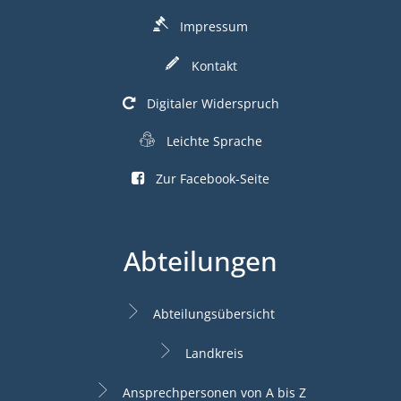
Impressum
Kontakt
Digitaler Widerspruch
Leichte Sprache
Zur Facebook-Seite
Abteilungen
Abteilungsübersicht
Landkreis
Ansprechpersonen von A bis Z