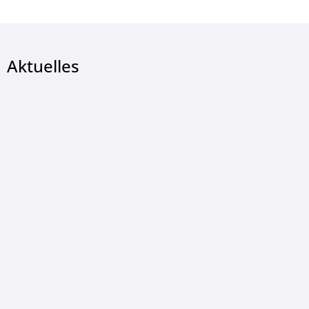
Aktuelles