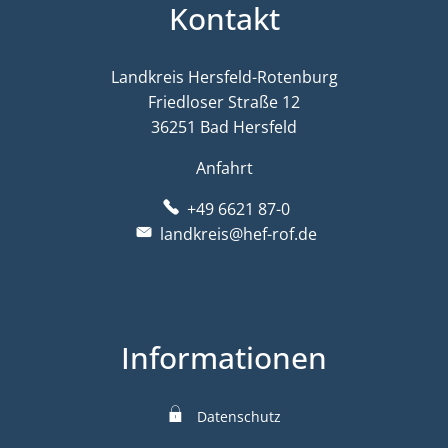
Kontakt
Landkreis Hersfeld-Rotenburg
Friedloser Straße 12
36251 Bad Hersfeld
Anfahrt
+49 6621 87-0
landkreis@hef-rof.de
Informationen
Datenschutz