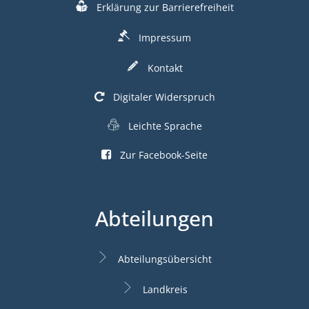
Erklärung zur Barrierefreiheit
Impressum
Kontakt
Digitaler Widerspruch
Leichte Sprache
Zur Facebook-Seite
Abteilungen
Abteilungsübersicht
Landkreis