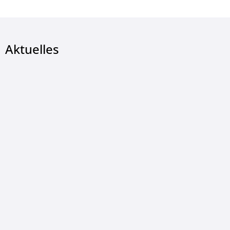
Aktuelles