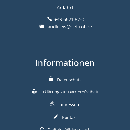
Anfahrt
+49 6621 87-0
landkreis@hef-rof.de
Informationen
Datenschutz
Erklärung zur Barrierefreiheit
Impressum
Kontakt
Digitaler Widerspruch