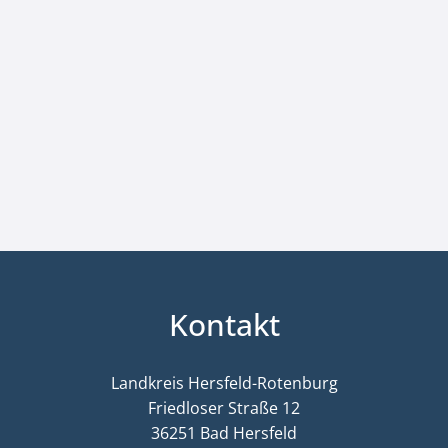
Kontakt
Landkreis Hersfeld-Rotenburg
Friedloser Straße 12
36251 Bad Hersfeld