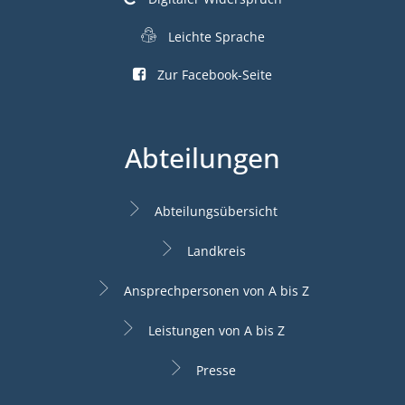
Leichte Sprache
Zur Facebook-Seite
Abteilungen
Abteilungsübersicht
Landkreis
Ansprechpersonen von A bis Z
Leistungen von A bis Z
Presse