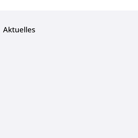
Aktuelles