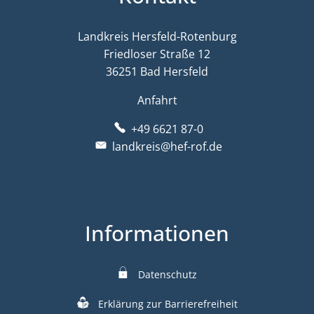
Landkreis Hersfeld-Rotenburg
Friedloser Straße 12
36251 Bad Hersfeld
Anfahrt
+49 6621 87-0
landkreis@hef-rof.de
Informationen
Datenschutz
Erklärung zur Barrierefreiheit