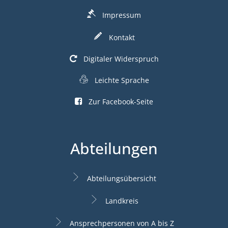
Impressum
Kontakt
Digitaler Widerspruch
Leichte Sprache
Zur Facebook-Seite
Abteilungen
Abteilungsübersicht
Landkreis
Ansprechpersonen von A bis Z