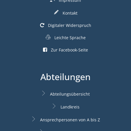
Impressum
Kontakt
Digitaler Widerspruch
Leichte Sprache
Zur Facebook-Seite
Abteilungen
Abteilungsübersicht
Landkreis
Ansprechpersonen von A bis Z