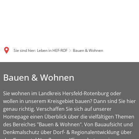
Sie sind hier:
Leben in HEF-ROF
Bauen & Wohnen
Bauen & Wohnen
Sie wohnen im Landkreis Hersfeld-Rotenburg oder
wollen in unserem Kreisgebiet bauen? Dann sind Sie hier
genau richtig. Verschaffen Sie sich auf unserer
Homepage einen Überblick über die vielfältigen Themen
des Bereiches "Bauen & Wohnen". Von Bauaufsicht und
Denkmalschutz über Dorf- & Regionalentwicklung über