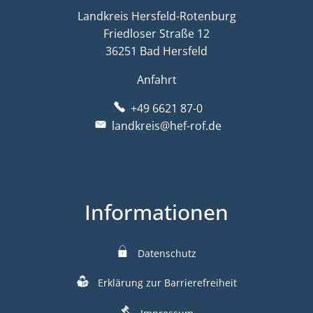
Landkreis Hersfeld-Rotenburg
Friedloser Straße 12
36251 Bad Hersfeld
Anfahrt
+49 6621 87-0
landkreis@hef-rof.de
Informationen
Datenschutz
Erklärung zur Barrierefreiheit