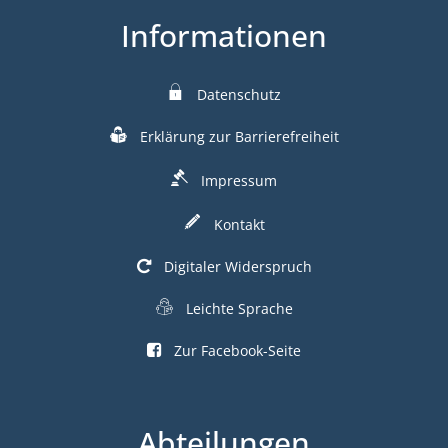
Informationen
Datenschutz
Erklärung zur Barrierefreiheit
Impressum
Kontakt
Digitaler Widerspruch
Leichte Sprache
Zur Facebook-Seite
Abteilungen