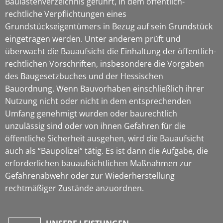
Baulastenverzeichnis geführt, in dem öffentlich-
rechtliche Verpflichtungen eines
Grundstückseigentümers in Bezug auf sein Grundstück
eingetragen werden. Unter anderem prüft und
überwacht die Bauaufsicht die Einhaltung der öffentlich-
rechtlichen Vorschriften, insbesondere die Vorgaben
des Baugesetzbuches und der Hessischen
Bauordnung. Wenn Bauvorhaben einschließlich ihrer
Nutzung nicht oder nicht in dem entsprechenden
Umfang genehmigt wurden oder baurechtlich
unzulässig sind oder von ihnen Gefahren für die
öffentliche Sicherheit ausgehen, wird die Bauaufsicht
auch als “Baupolizei“ tätig. Es ist dann die Aufgabe, die
erforderlichen bauaufsichtlichen Maßnahmen zur
Gefahrenabwehr oder zur Wiederherstellung
rechtmäßiger Zustände anzuordnen.