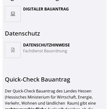
DIGITALER BAUANTRAG
Datenschutz
DATENSCHUTZHINWEISE
Fachdienst Bauordnung
Quick-Check Bauantrag
Der Quick-Check Bauantrag des Landes Hessen
(Hessisches Ministerium für Wirtschaft, Energie,
Verkehr, Wohnen und ländlichen Raum) gibt eine