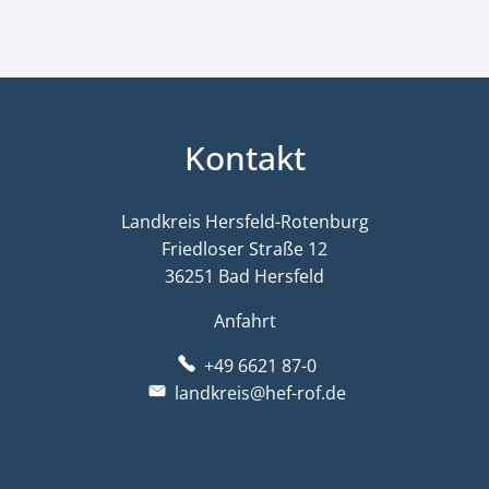
Kontakt
Landkreis Hersfeld-Rotenburg
Friedloser Straße 12
36251 Bad Hersfeld
Anfahrt
+49 6621 87-0
landkreis@hef-rof.de