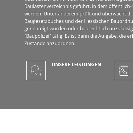
Baulastenverzeichnis geführt, in dem öffentlich
werden. Unter anderem prüft und überwacht die 
Baugesetzbuches und der Hessischen Bauordnun
genehmigt wurden oder baurechtlich unzulässig s
“Baupolizei“ tätig. Es ist dann die Aufgabe, d
Zustände anzuordnen.
UNSERE LEISTUNGEN