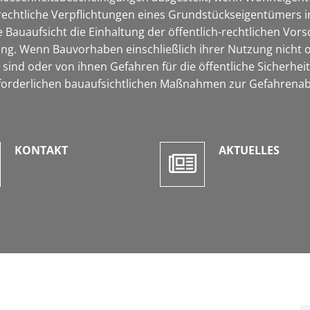
-rechtliche Verpflichtungen eines Grundstückseigentümers 
Bauaufsicht die Einhaltung der öffentlich-rechtlichen Vors
g. Wenn Bauvorhaben einschließlich ihrer Nutzung nicht 
ind oder von ihnen Gefahren für die öffentliche Sicherheit
ie erforderlichen bauaufsichtlichen Maßnahmen zur Gefahren
KONTAKT
AKTUELLES