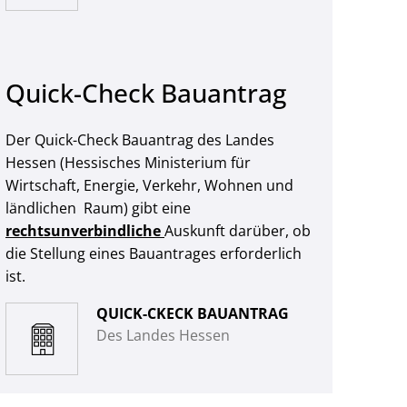
Quick-Check Bauantrag
Der Quick-Check Bauantrag des Landes
Hessen (Hessisches Ministerium für
Wirtschaft, Energie, Verkehr, Wohnen und
ländlichen Raum) gibt eine
rechtsunverbindliche
Auskunft darüber, ob
die Stellung eines Bauantrages erforderlich
ist.
QUICK-CKECK BAUANTRAG
Des Landes Hessen