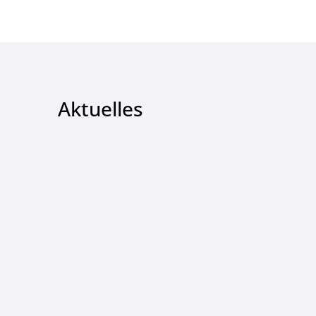
Aktuelles