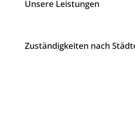
Unsere Leistungen
Zuständigkeiten nach Städ