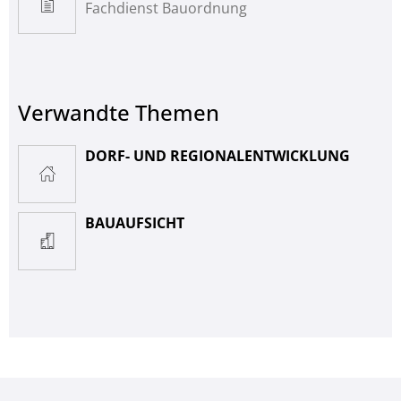
Fachdienst Bauordnung
Verwandte Themen
DORF- UND REGIONALENTWICKLUNG
BAUAUFSICHT