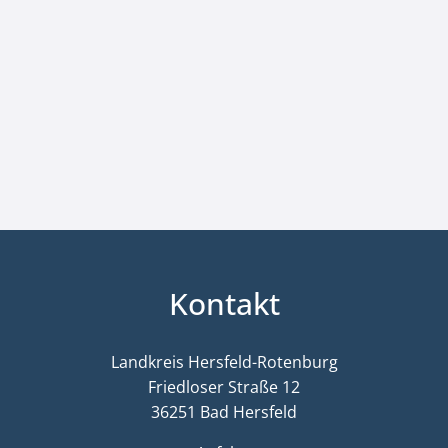
Kontakt
Landkreis Hersfeld-Rotenburg
Friedloser Straße 12
36251 Bad Hersfeld