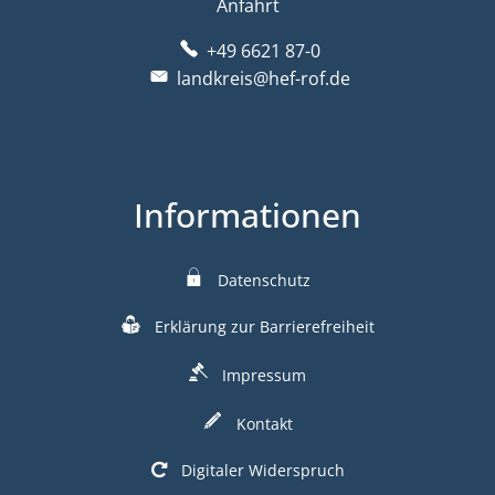
Anfahrt
+49 6621 87-0
landkreis@hef-rof.de
Informationen
Datenschutz
Erklärung zur Barrierefreiheit
Impressum
Kontakt
Digitaler Widerspruch