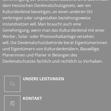
dem Hessischen Denkmalschutzgesetz, wer ein
Kulturdenkmal beseitigen, an einen anderen Ort
verbringen oder umgestalten beziehungsweise
instandsetzen will. Man braucht auch eine
Genehmigung, wenn man das Kulturdenkmal mit einer
Werbe-, Solar- oder Photovoltaikanlage versehen
will. Die Denkmalschutzbehörde berät Eigentümerinnen
und Eigentümern von Kulturdenkmälern, Bauwillige,
Planerinnen und Planer in Belangen des
Denkmalschutzes fachlich und rechtlich zu Vorhaben.
UNSERE LEISTUNGEN
KONTAKT