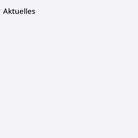
Aktuelles