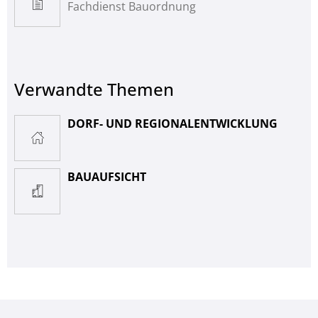
Fachdienst Bauordnung
Verwandte Themen
DORF- UND REGIONALENTWICKLUNG
BAUAUFSICHT