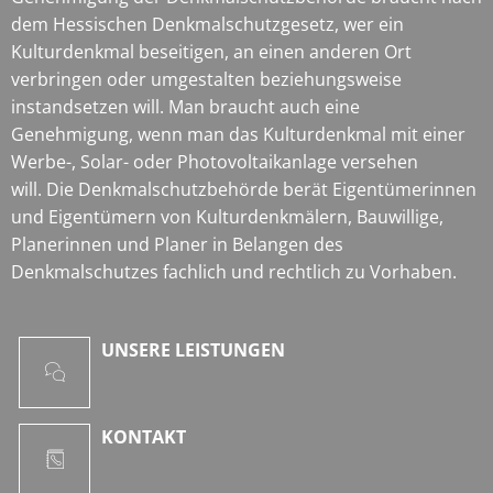
dem Hessischen Denkmalschutzgesetz, wer ein
Kulturdenkmal beseitigen, an einen anderen Ort
verbringen oder umgestalten beziehungsweise
instandsetzen will. Man braucht auch eine
Genehmigung, wenn man das Kulturdenkmal mit einer
Werbe-, Solar- oder Photovoltaikanlage versehen
will. Die Denkmalschutzbehörde berät Eigentümerinnen
und Eigentümern von Kulturdenkmälern, Bauwillige,
Planerinnen und Planer in Belangen des
Denkmalschutzes fachlich und rechtlich zu Vorhaben.
UNSERE LEISTUNGEN
KONTAKT