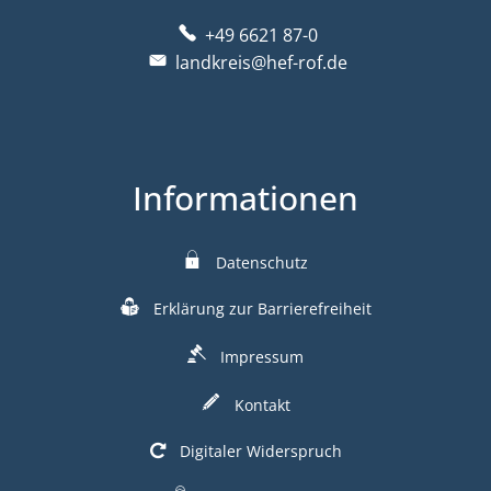
+49 6621 87-0
landkreis@hef-rof.de
Informationen
Datenschutz
Erklärung zur Barrierefreiheit
Impressum
Kontakt
Digitaler Widerspruch