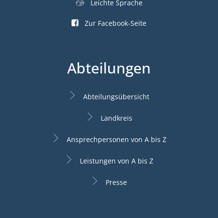
Leichte Sprache
Zur Facebook-Seite
Abteilungen
Abteilungsübersicht
Landkreis
Ansprechpersonen von A bis Z
Leistungen von A bis Z
Presse