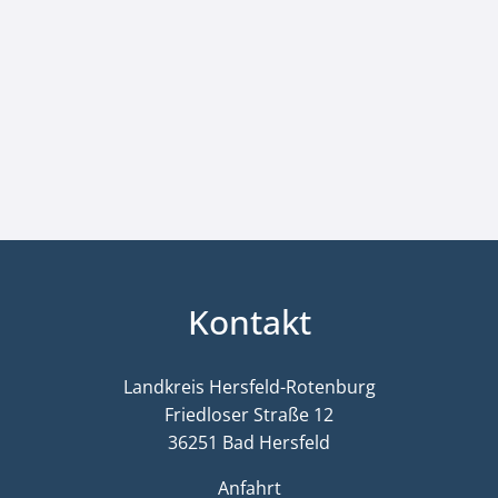
Kontakt
Landkreis Hersfeld-Rotenburg
Friedloser Straße 12
36251 Bad Hersfeld
Anfahrt