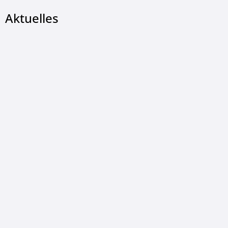
Aktuelles