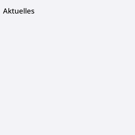
Aktuelles