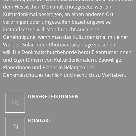
dem Hessischen Denkmalschutzgesetz, wer ein
Kulturdenkmal beseitigen, an einen anderen Ort
verbringen oder umgestalten beziehungsweise
instandsetzen will. Man braucht auch eine
Genehmigung, wenn man das Kulturdenkmal mit einer
Werbe-, Solar- oder Photovoltaikanlage versehen
will. Die Denkmalschutzbehörde berät Eigentümerinnen
und Eigentümern von Kulturdenkmälern, Bauwillige,
Planerinnen und Planer in Belangen des
Denkmalschutzes fachlich und rechtlich zu Vorhaben.
UNSERE LEISTUNGEN
KONTAKT