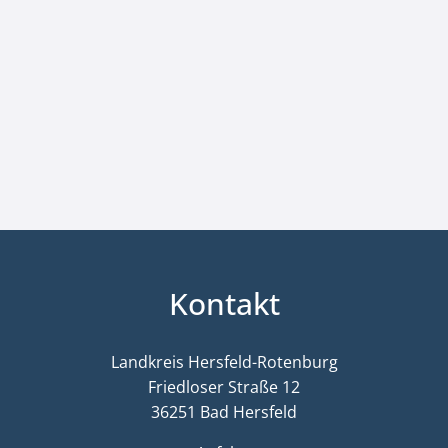
Kontakt
Landkreis Hersfeld-Rotenburg
Friedloser Straße 12
36251 Bad Hersfeld