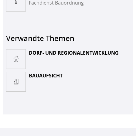
Fachdienst Bauordnung
Verwandte Themen
DORF- UND REGIONALENTWICKLUNG
BAUAUFSICHT