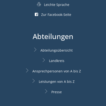
Leichte Sprache
Zur Facebook-Seite
Abteilungen
Abteilungsübersicht
Landkreis
Ansprechpersonen von A bis Z
Leistungen von A bis Z
Presse