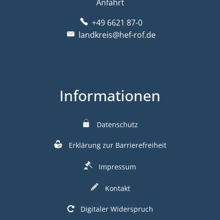
Anfahrt
+49 6621 87-0
landkreis@hef-rof.de
Informationen
Datenschutz
Erklärung zur Barrierefreiheit
Impressum
Kontakt
Digitaler Widerspruch