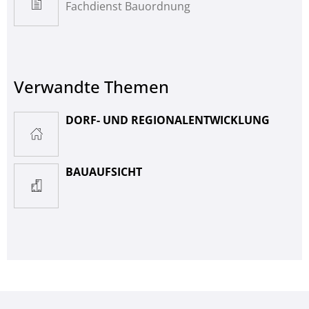
Fachdienst Bauordnung
Verwandte Themen
DORF- UND REGIONALENTWICKLUNG
BAUAUFSICHT