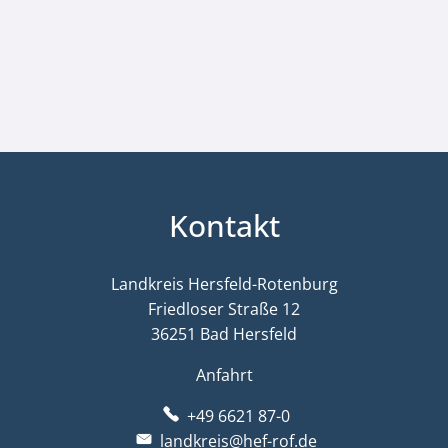
Kontakt
Landkreis Hersfeld-Rotenburg
Friedloser Straße 12
36251 Bad Hersfeld
Anfahrt
+49 6621 87-0
landkreis@hef-rof.de