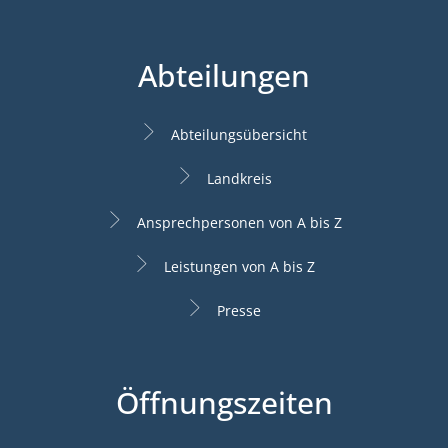
Abteilungen
Abteilungsübersicht
Landkreis
Ansprechpersonen von A bis Z
Leistungen von A bis Z
Presse
Öffnungszeiten