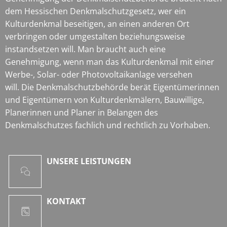
dem Hessischen Denkmalschutzgesetz, wer ein
Kulturdenkmal beseitigen, an einen anderen Ort
verbringen oder umgestalten beziehungsweise
instandsetzen will. Man braucht auch eine
Genehmigung, wenn man das Kulturdenkmal mit einer
Werbe-, Solar- oder Photovoltaikanlage versehen
will. Die Denkmalschutzbehörde berät Eigentümerinnen
und Eigentümern von Kulturdenkmälern, Bauwillige,
Planerinnen und Planer in Belangen des
Denkmalschutzes fachlich und rechtlich zu Vorhaben.
UNSERE LEISTUNGEN
KONTAKT