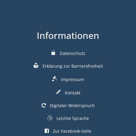
Informationen
Datenschutz
Erklärung zur Barrierefreiheit
Impressum
Kontakt
Digitaler Widerspruch
Leichte Sprache
Zur Facebook-Seite