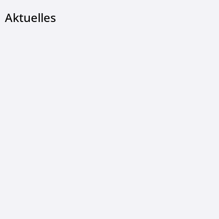
Aktuelles