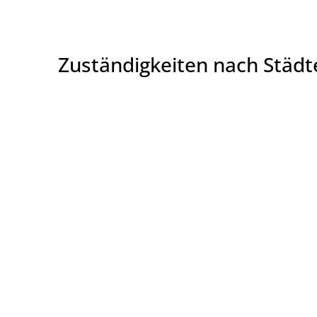
Zuständigkeiten nach Städ