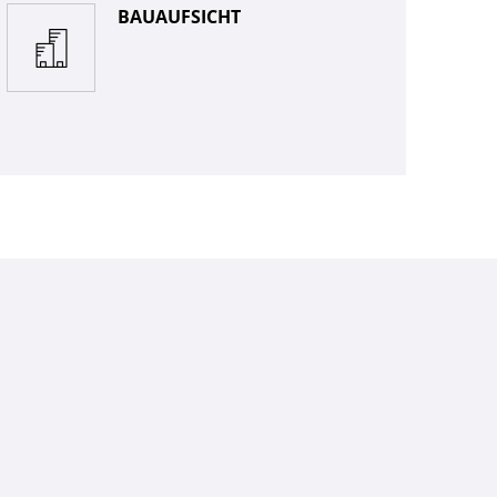
BAUAUFSICHT