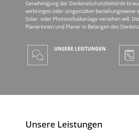
Genehmigung der Denkmalschutzbehörde braucht
verbringen oder umgestalten beziehungsweise i
Solar- oder Photovoltaikanlage versehen will.
Planerinnen und Planer in Belangen des Denkmal
UNSERE LEISTUNGEN
Unsere Leistungen