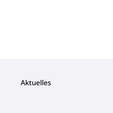
Aktuelles