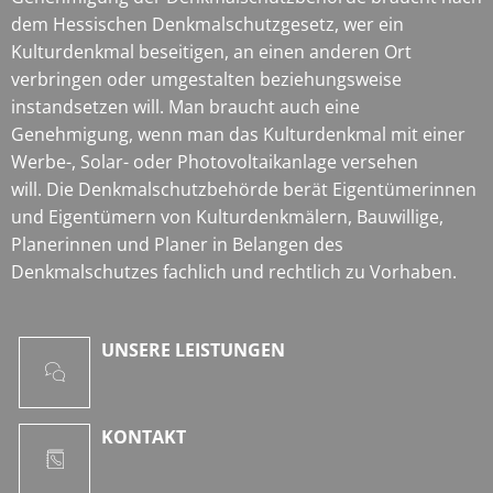
dem Hessischen Denkmalschutzgesetz, wer ein
Kulturdenkmal beseitigen, an einen anderen Ort
verbringen oder umgestalten beziehungsweise
instandsetzen will. Man braucht auch eine
Genehmigung, wenn man das Kulturdenkmal mit einer
Werbe-, Solar- oder Photovoltaikanlage versehen
will. Die Denkmalschutzbehörde berät Eigentümerinnen
und Eigentümern von Kulturdenkmälern, Bauwillige,
Planerinnen und Planer in Belangen des
Denkmalschutzes fachlich und rechtlich zu Vorhaben.
UNSERE LEISTUNGEN
KONTAKT