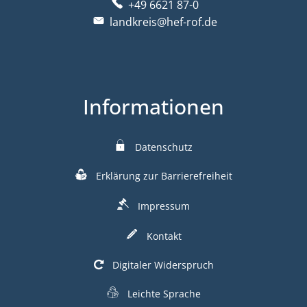
+49 6621 87-0
landkreis@hef-rof.de
Informationen
Datenschutz
Erklärung zur Barrierefreiheit
Impressum
Kontakt
Digitaler Widerspruch
Leichte Sprache