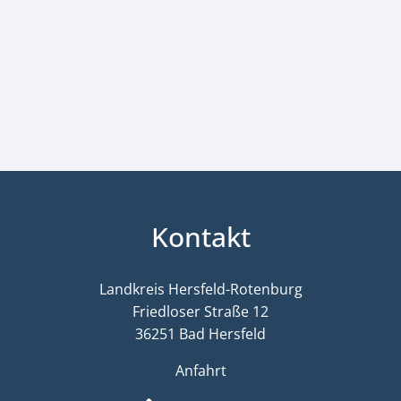
Kontakt
Landkreis Hersfeld-Rotenburg
Friedloser Straße 12
36251 Bad Hersfeld
Anfahrt