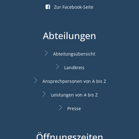
Zur Facebook-Seite
Abteilungen
Abteilungsübersicht
Landkreis
Ansprechpersonen von A bis Z
Leistungen von A bis Z
Presse
Öffnungszeiten