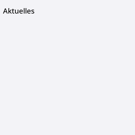
Aktuelles