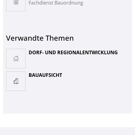
Fachdienst Bauordnung
Verwandte Themen
DORF- UND REGIONALENTWICKLUNG
BAUAUFSICHT