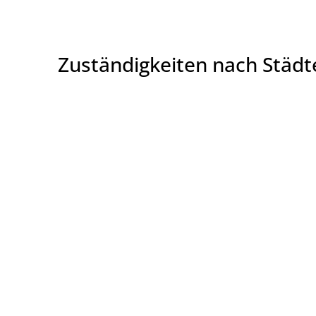
Zuständigkeiten nach Städ