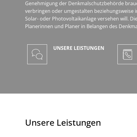
Genehmigung der Denkmalschutzbehörde braucht
verbringen oder umgestalten beziehungsweise i
Solar- oder Photovoltaikanlage versehen will.
Planerinnen und Planer in Belangen des Denkmal
UNSERE LEISTUNGEN
Unsere Leistungen