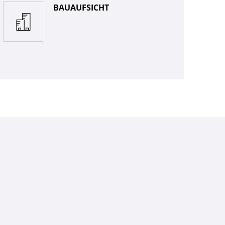
BAUAUFSICHT