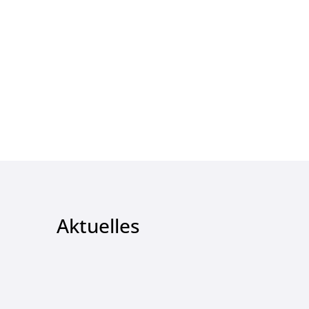
Aktuelles