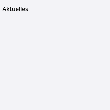
Aktuelles