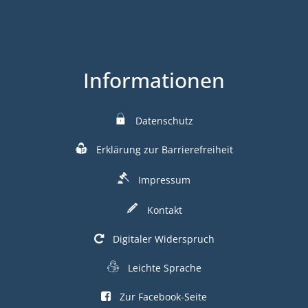
Informationen
Datenschutz
Erklärung zur Barrierefreiheit
Impressum
Kontakt
Digitaler Widerspruch
Leichte Sprache
Zur Facebook-Seite