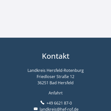
Kontakt
Landkreis Hersfeld-Rotenburg
Friedloser Straße 12
36251 Bad Hersfeld
Anfahrt
+49 6621 87-0
landkreis@hef-rof.de