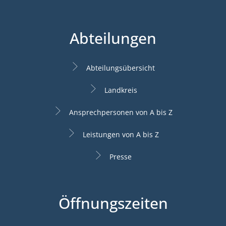
Abteilungen
Abteilungsübersicht
Landkreis
Ansprechpersonen von A bis Z
Leistungen von A bis Z
Presse
Öffnungszeiten