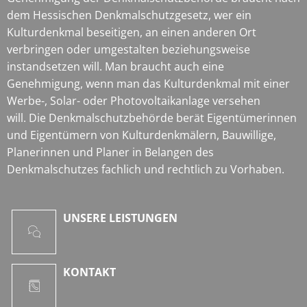
dem Hessischen Denkmalschutzgesetz, wer ein
Kulturdenkmal beseitigen, an einen anderen Ort
verbringen oder umgestalten beziehungsweise
instandsetzen will. Man braucht auch eine
Genehmigung, wenn man das Kulturdenkmal mit einer
Werbe-, Solar- oder Photovoltaikanlage versehen
will. Die Denkmalschutzbehörde berät Eigentümerinnen
und Eigentümern von Kulturdenkmälern, Bauwillige,
Planerinnen und Planer in Belangen des
Denkmalschutzes fachlich und rechtlich zu Vorhaben.
UNSERE LEISTUNGEN
KONTAKT