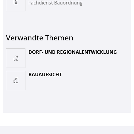
Fachdienst Bauordnung
Verwandte Themen
DORF- UND REGIONALENTWICKLUNG
BAUAUFSICHT