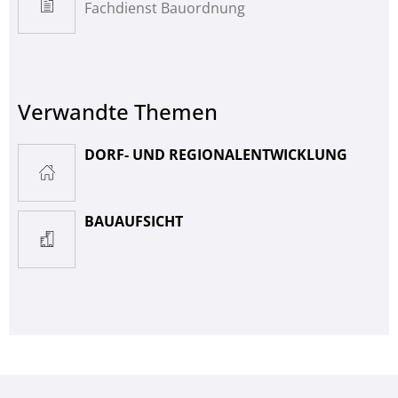
Fachdienst Bauordnung
Verwandte Themen
DORF- UND REGIONALENTWICKLUNG
BAUAUFSICHT