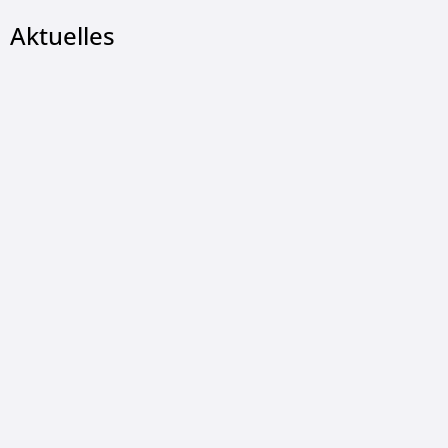
Aktuelles