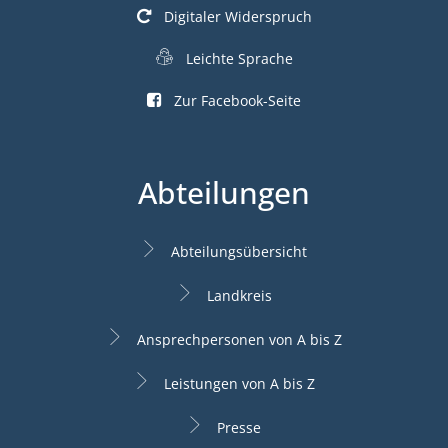
Digitaler Widerspruch
Leichte Sprache
Zur Facebook-Seite
Abteilungen
Abteilungsübersicht
Landkreis
Ansprechpersonen von A bis Z
Leistungen von A bis Z
Presse