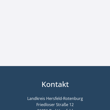
Kontakt
Landkreis Hersfeld-Rotenburg
Friedloser Straße 12