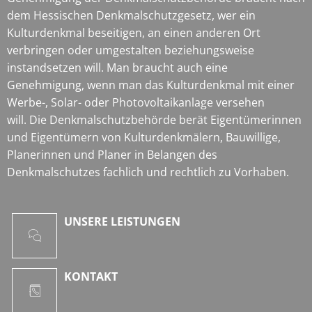
dem Hessischen Denkmalschutzgesetz, wer ein
Kulturdenkmal beseitigen, an einen anderen Ort
verbringen oder umgestalten beziehungsweise
instandsetzen will. Man braucht auch eine
Genehmigung, wenn man das Kulturdenkmal mit einer
Werbe-, Solar- oder Photovoltaikanlage versehen
will. Die Denkmalschutzbehörde berät Eigentümerinnen
und Eigentümern von Kulturdenkmälern, Bauwillige,
Planerinnen und Planer in Belangen des
Denkmalschutzes fachlich und rechtlich zu Vorhaben.
UNSERE LEISTUNGEN
KONTAKT