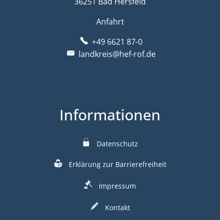
36251 Bad Hersfeld
Anfahrt
+49 6621 87-0
landkreis@hef-rof.de
Informationen
Datenschutz
Erklärung zur Barrierefreiheit
Impressum
Kontakt