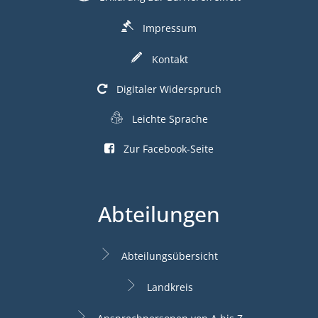
Impressum
Kontakt
Digitaler Widerspruch
Leichte Sprache
Zur Facebook-Seite
Abteilungen
Abteilungsübersicht
Landkreis