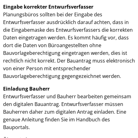
Eingabe korrekter Entwurfsverfasser
Planungsbüros sollten bei der Eingabe des
Entwurfsverfasser ausdrücklich darauf achten, dass in
die Eingabemaske des Entwurfsverfassers die korrekten
Daten eingetragen werden. Es kommt häufig vor, dass
dort die Daten von Büroangestellten ohne
Bauvorlageberechtigung eingetragen werden, dies ist
rechtlich nicht korrekt. Der Bauantrag muss elektronisch
von einer Person mit entsprechender
Bauvorlageberechtigung gegengezeichnet werden.
Einladung Bauherr
Entwurfsverfasser und Bauherr bearbeiten gemeinsam
den digitalen Bauantrag. Entwurfsverfasser müssen
Bauherren daher zum digitalen Antrag einladen. Eine
genaue Anleitung finden Sie im Handbuch des
Bauportals.