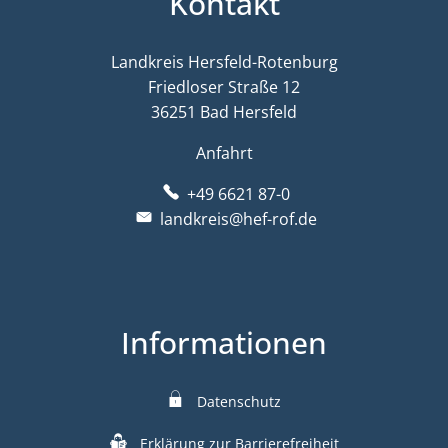
Kontakt
Landkreis Hersfeld-Rotenburg
Friedloser Straße 12
36251 Bad Hersfeld
Anfahrt
+49 6621 87-0
landkreis@hef-rof.de
Informationen
Datenschutz
Erklärung zur Barrierefreiheit