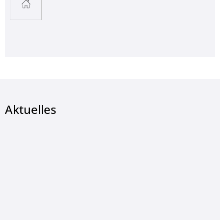
Aktuelles