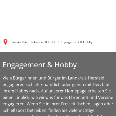
Sie sind hier:
Leben in HEF-ROF
Engagement & Hobby
Engagement & Hobby
Viele Bürgerinnen und Bürger im Landkreis Hersfeld
engagieren sich ehrenamtlich oder gehen mit Herzblut
ihrem Hobby nach. Auf unserer Homepage erhalten Sie
einen Einblick, wie wir uns für das Ehrenamt und Vereine
engagieren. Wenn Sie in Ihrer Freizeit fischen, jagen oder
Schießsport betreiben, finden Sie viele wichtige