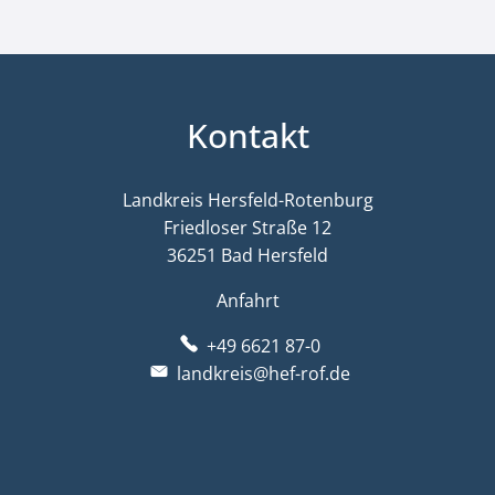
Kontakt
Landkreis Hersfeld-Rotenburg
Friedloser Straße 12
36251 Bad Hersfeld
Anfahrt
+49 6621 87-0
landkreis@hef-rof.de