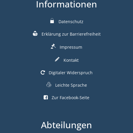
Informationen
Datenschutz
Erklärung zur Barrierefreiheit
Impressum
Kontakt
Digitaler Widerspruch
Leichte Sprache
Zur Facebook-Seite
Abteilungen