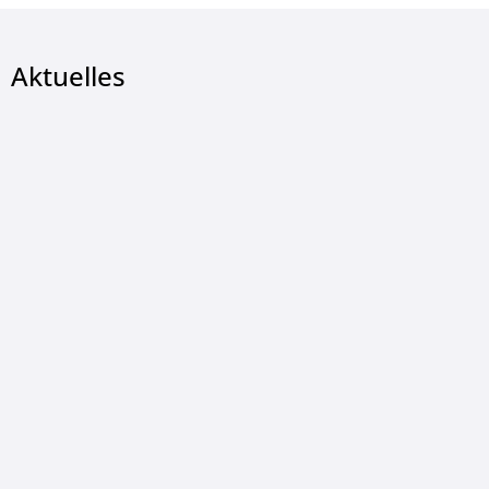
Aktuelles