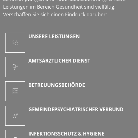
Leistungen im Bereich Gesundheit sind vielfältig.
Verschaffen Sie sich einen Eindruck darüber:
UNSERE LEISTUNGEN
AMTSÄRZTLICHER DIENST
BETREUUNGSBEHÖRDE
GEMEINDEPSYCHIATRISCHER VERBUND
INFEKTIONSSCHUTZ & HYGIENE