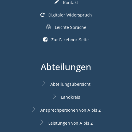
Kontakt
Digitaler Widerspruch
Leichte Sprache
Zur Facebook-Seite
Abteilungen
Abteilungsübersicht
Landkreis
Ansprechpersonen von A bis Z
Leistungen von A bis Z