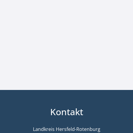
Kontakt
Landkreis Hersfeld-Rotenburg