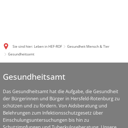
Sie sind hier:
Leben in HEF-ROF
Gesundheit Mensch & Tier
Gesundheitsamt
Gesundheitsamt
Das Gesundheitsamt hat die Aufgabe, die Gesundheit
der Bürgerinnen und Bürger in Hersfeld-Rotenburg zu
schützen und zu fördern. Von Aidsberatung und
Belehrungen zum Infektionsschutzgesetz über
Einschulungsuntersuchungen bis hin zu
Schutzimpfungen und Tuberkuloseberatung. Unsere