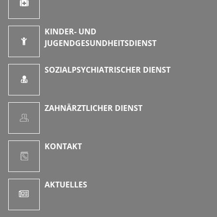
KINDER- UND
JUGENDGESUNDHEITSDIENST
SOZIALPSYCHIATRISCHER DIENST
ZAHNÄRZTLICHER DIENST
KONTAKT
AKTUELLES