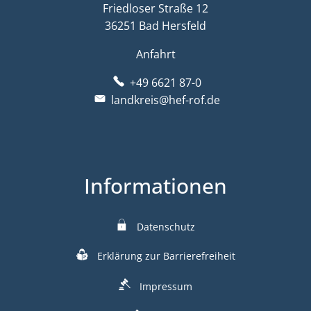
Friedloser Straße 12
36251 Bad Hersfeld
Anfahrt
+49 6621 87-0
landkreis@hef-rof.de
Informationen
Datenschutz
Erklärung zur Barrierefreiheit
Impressum