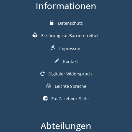
Informationen
Datenschutz
Erklärung zur Barrierefreiheit
Impressum
Kontakt
Digitaler Widerspruch
Leichte Sprache
Zur Facebook-Seite
Abteilungen