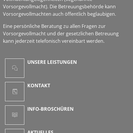
Vorsorgevollmacht). Die Betreuungsbehörde kann
Vorsorgevollmachten auch öffentlich beglaubigen.
Eine persönliche Beratung zu allen Fragen zur
Vorsorgevollmacht und der gesetzlichen Betreuung
kann jederzeit telefonisch vereinbart werden.
UNSERE LEISTUNGEN
KONTAKT
INFO-BROSCHÜREN
AKTUELLES