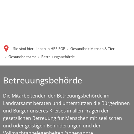
Sie sind hier:
Leben in HEF-ROF
Gesundheit Mensch & Tier
Gesundheitsamt
Betreuungsbehörde
Betreuungsbehörde
Die Mitarbeitenden der Betreuungsbehörde im
Landratsamt beraten und unterstützen die Bürgerinnen
und Bürger unseres Kreises in allen Fragen der
gesetzlichen Betreuung für Menschen mit seelischen
und oder geistigen Behinderungen und der
Vollmachtangelegenheiten (sogenannte