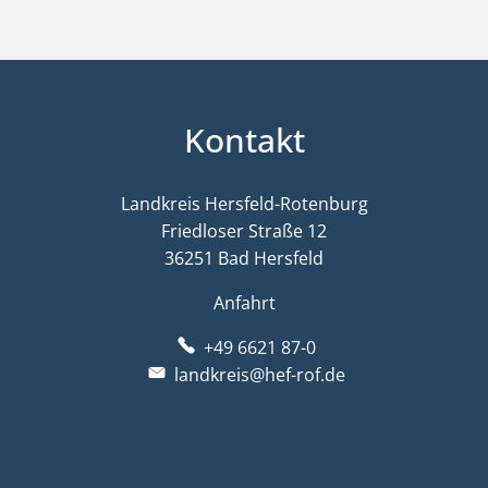
Kontakt
Landkreis Hersfeld-Rotenburg
Friedloser Straße 12
36251 Bad Hersfeld
Anfahrt
+49 6621 87-0
landkreis@hef-rof.de