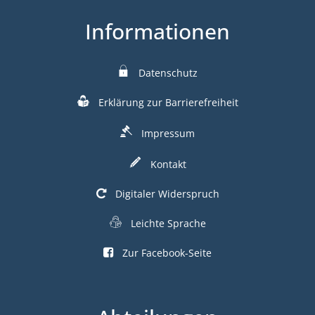
Informationen
Datenschutz
Erklärung zur Barrierefreiheit
Impressum
Kontakt
Digitaler Widerspruch
Leichte Sprache
Zur Facebook-Seite