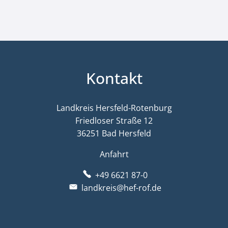
Kontakt
Landkreis Hersfeld-Rotenburg
Friedloser Straße 12
36251 Bad Hersfeld
Anfahrt
+49 6621 87-0
landkreis@hef-rof.de