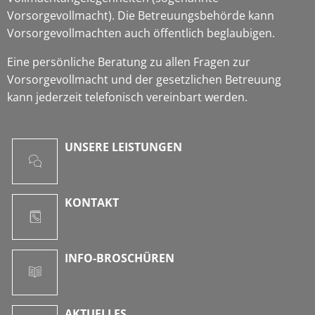
Vorsorgevollmacht). Die Betreuungsbehörde kann
Vorsorgevollmachten auch öffentlich beglaubigen.
Eine persönliche Beratung zu allen Fragen zur
Vorsorgevollmacht und der gesetzlichen Betreuung
kann jederzeit telefonisch vereinbart werden.
UNSERE LEISTUNGEN
KONTAKT
INFO-BROSCHÜREN
AKTUELLES