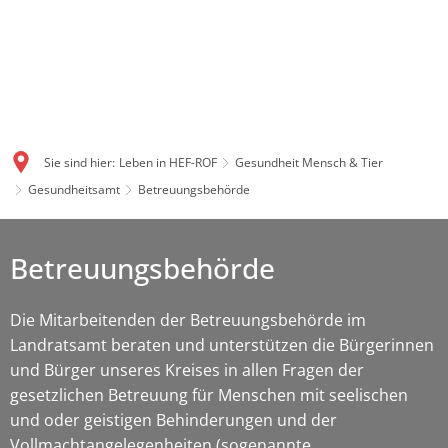
Sie sind hier:
Leben in HEF-ROF
Gesundheit Mensch & Tier
Gesundheitsamt
Betreuungsbehörde
Betreuungsbehörde
Die Mitarbeitenden der Betreuungsbehörde im
Landratsamt beraten und unterstützen die Bürgerinnen
und Bürger unseres Kreises in allen Fragen der
gesetzlichen Betreuung für Menschen mit seelischen
und oder geistigen Behinderungen und der
Vollmachtangelegenheiten (sogenannte