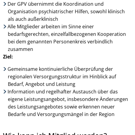
Der GPV übernimmt die Koordination und
Organisation psychiatrischer Hilfen, sowohl klinisch
als auch außerklinisch
Alle Mitglieder arbeiten im Sinne einer
bedarfsgerechten, einzelfallbezogenen Kooperation
bei dem genannten Personenkreis verbindlich
zusammen
Ziel:
Gemeinsame kontinuierliche Überprüfung der
regionalen Versorgungsstruktur im Hinblick auf
Bedarf, Angebot und Leistung
Information und regelhafter Austausch über das
eigene Leistungsangebot, insbesondere Änderungen
des Leistungsangebotes sowie erkennen neuer
Bedarfe und Versorgungsmängel in der Region