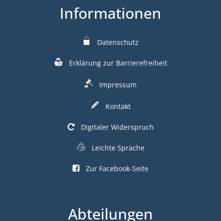
Informationen
Datenschutz
Erklärung zur Barrierefreiheit
Impressum
Kontakt
Digitaler Widerspruch
Leichte Sprache
Zur Facebook-Seite
Abteilungen