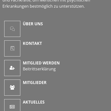
Erkrankungen bestmöglich zu unterstützen.
ÜBER UNS
KONTAKT
MITGLIED WERDEN
Beitrittserklärung
MITGLIEDER
AKTUELLES