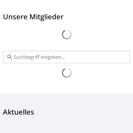
Unsere Mitglieder
Aktuelles