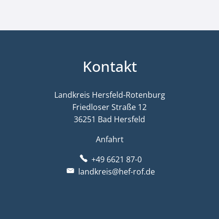
Kontakt
Landkreis Hersfeld-Rotenburg
Friedloser Straße 12
36251 Bad Hersfeld
Anfahrt
+49 6621 87-0
landkreis@hef-rof.de