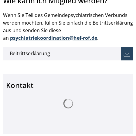
Wie kann ich Mitglied werden?
Wenn Sie Teil des Gemeindepsychiatrischen Verbunds
werden möchten, füllen Sie einfach die Beitrittserklärung
aus und senden Sie diese
an
psychiatriekoordination@hef-rof.de
.
Beitrittserklärung
Kontakt
Suchergebnisse werden ge