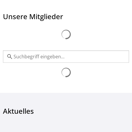
Unsere Mitglieder
Aktuelles