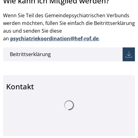
Wie kann ich Mitglied werden?
Wenn Sie Teil des Gemeindepsychiatrischen Verbunds
werden möchten, füllen Sie einfach die Beitrittserklärung
aus und senden Sie diese
an
psychiatriekoordination@hef-rof.de
.
Beitrittserklärung
Kontakt
Suchergebnisse werden ge