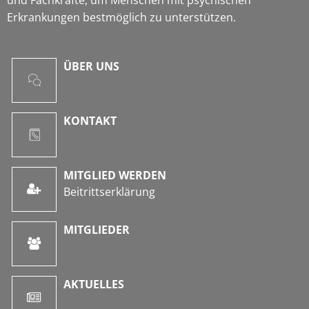
Erkrankungen bestmöglich zu unterstützen.
ÜBER UNS
KONTAKT
MITGLIED WERDEN
Beitrittserklärung
MITGLIEDER
AKTUELLES