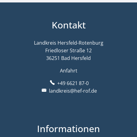
Kontakt
Landkreis Hersfeld-Rotenburg
Friedloser Straße 12
36251 Bad Hersfeld
Anfahrt
+49 6621 87-0
landkreis@hef-rof.de
Informationen