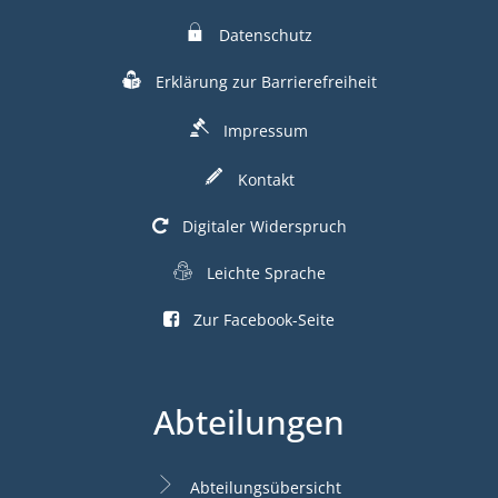
Datenschutz
Erklärung zur Barrierefreiheit
Impressum
Kontakt
Digitaler Widerspruch
Leichte Sprache
Zur Facebook-Seite
Abteilungen
Abteilungsübersicht