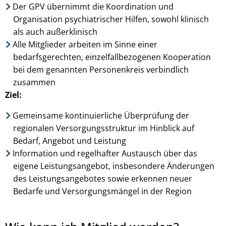
Der GPV übernimmt die Koordination und
Organisation psychiatrischer Hilfen, sowohl klinisch
als auch außerklinisch
Alle Mitglieder arbeiten im Sinne einer
bedarfsgerechten, einzelfallbezogenen Kooperation
bei dem genannten Personenkreis verbindlich
zusammen
Ziel:
Gemeinsame kontinuierliche Überprüfung der
regionalen Versorgungsstruktur im Hinblick auf
Bedarf, Angebot und Leistung
Information und regelhafter Austausch über das
eigene Leistungsangebot, insbesondere Änderungen
des Leistungsangebotes sowie erkennen neuer
Bedarfe und Versorgungsmängel in der Region