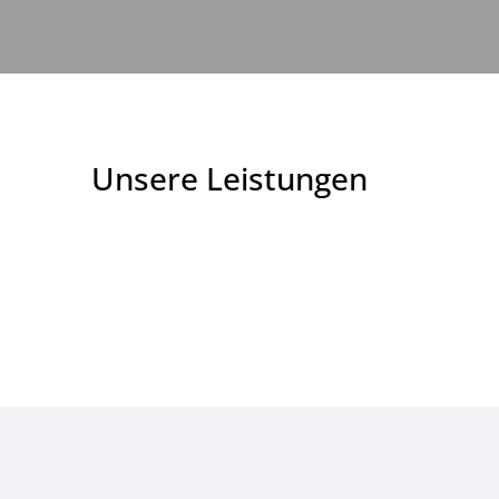
Unsere Leistungen