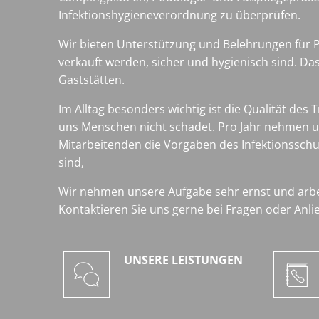
Infektionshygieneverordnung zu überprüfen.
Wir bieten Unterstützung und Belehrungen für Pe
verkauft werden, sicher und hygienisch sind. Da
Gaststätten.
Im Alltag besonders wichtig ist die Qualität de
uns Menschen nicht schadet. Pro Jahr nehmen 
Mitarbeitenden die Vorgaben des Infektionsschu
sind,
Wir nehmen unsere Aufgabe sehr ernst und arbe
Kontaktieren Sie uns gerne bei Fragen oder Anli
UNSERE LEISTUNGEN