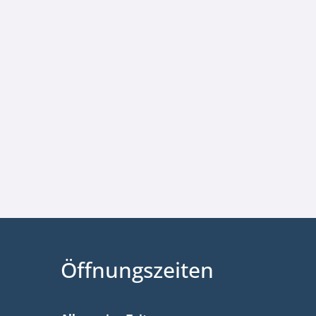
Öffnungszeiten