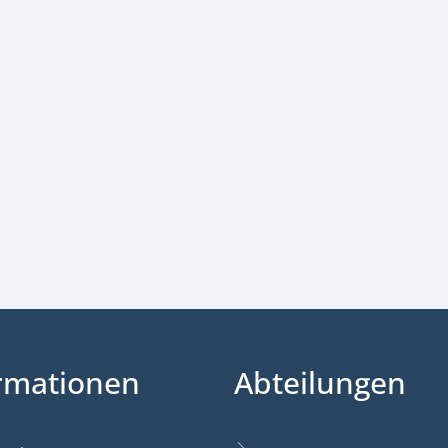
rmationen
Abteilungen