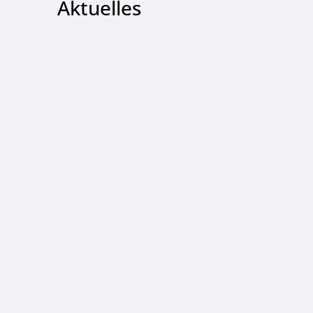
Aktuelles