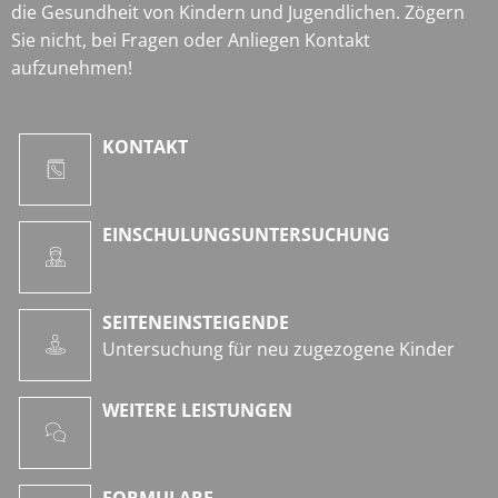
die Gesundheit von Kindern und Jugendlichen. Zögern
Sie nicht, bei Fragen oder Anliegen Kontakt
aufzunehmen!
KONTAKT
EINSCHULUNGSUNTERSUCHUNG
SEITENEINSTEIGENDE
Untersuchung für neu zugezogene Kinder
WEITERE LEISTUNGEN
FORMULARE