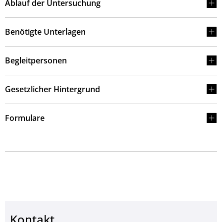
Ablauf der Untersuchung
Benötigte Unterlagen
Begleitpersonen
Gesetzlicher Hintergrund
Formulare
Kontakt