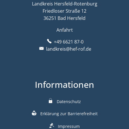
Landkreis Hersfeld-Rotenburg
Friedloser Straße 12
36251 Bad Hersfeld
Anfahrt
+49 6621 87-0
landkreis@hef-rof.de
Informationen
Datenschutz
Erklärung zur Barrierefreiheit
Impressum