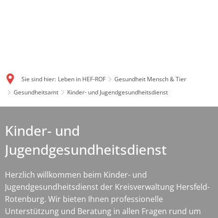
Sie sind hier:
Leben in HEF-ROF
Gesundheit Mensch & Tier
Gesundheitsamt
Kinder- und Jugendgesundheitsdienst
Kinder- und
Jugendgesundheitsdienst
Herzlich willkommen beim Kinder- und
Jugendgesundheitsdienst der Kreisverwaltung Hersfeld-
Rotenburg. Wir bieten Ihnen professionelle
Unterstützung und Beratung in allen Fragen rund um