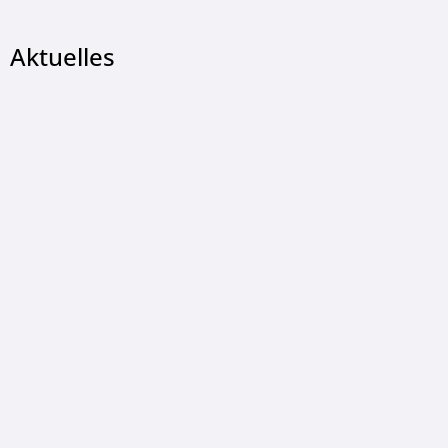
Aktuelles