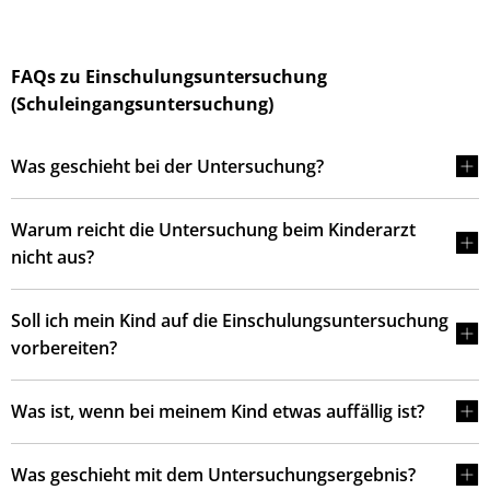
FAQs zu Einschulungsuntersuchung
(Schuleingangsuntersuchung)
Was geschieht bei der Untersuchung?
Warum reicht die Untersuchung beim Kinderarzt
nicht aus?
Soll ich mein Kind auf die Einschulungsuntersuchung
vorbereiten?
Was ist, wenn bei meinem Kind etwas auffällig ist?
Was geschieht mit dem Untersuchungsergebnis?