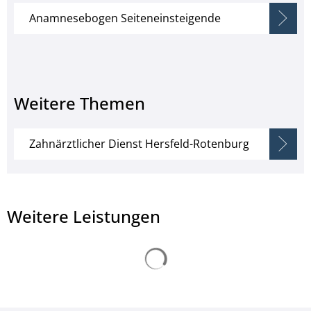
Anamnesebogen Seiteneinsteigende
Weitere Themen
Zahnärztlicher Dienst Hersfeld-Rotenburg
Weitere Leistungen
Suchergebnisse werden ge