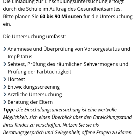
Die Einladung zur Einschulungsuntersuchung erfolgt
durch die Schule im Auftrag des Gesundheitsamtes.
Bitte planen Sie
60 bis 90 Minuten
für die Untersuchung
ein.
Die Untersuchung umfasst:
Anamnese und Überprüfung von Vorsorgestatus und
Impfstatus
Sehtest, Prüfung des räumlichen Sehvermögens und
Prüfung der Farbtüchtigkeit
Hörtest
Entwicklungsscreening
Ärztliche Untersuchung
Beratung der Eltern
Tipp:
Die Einschulungsuntersuchung ist eine wertvolle
Möglichkeit, sich einen Überblick über den Entwicklungsstand
Ihres Kindes zu verschaffen. Nutzen Sie sie als
Beratungsgespräch und Gelegenheit, offene Fragen zu klären.