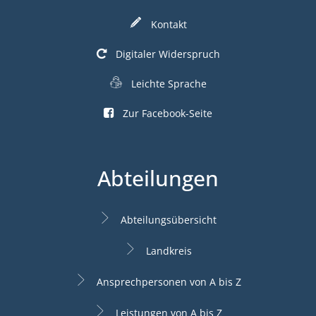
Kontakt
Digitaler Widerspruch
Leichte Sprache
Zur Facebook-Seite
Abteilungen
Abteilungsübersicht
Landkreis
Ansprechpersonen von A bis Z
Leistungen von A bis Z