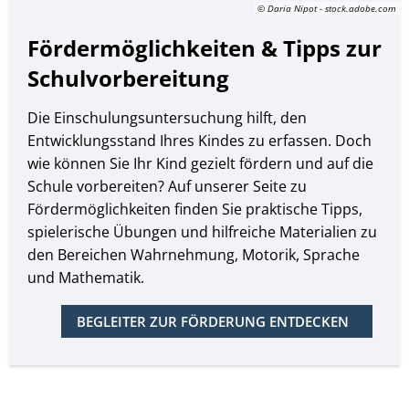
© Daria Nipot - stock.adobe.com
Fördermöglichkeiten & Tipps zur
Schulvorbereitung
Die Einschulungsuntersuchung hilft, den
Entwicklungsstand Ihres Kindes zu erfassen. Doch
wie können Sie Ihr Kind gezielt fördern und auf die
Schule vorbereiten? Auf unserer Seite zu
Fördermöglichkeiten finden Sie praktische Tipps,
spielerische Übungen und hilfreiche Materialien zu
den Bereichen Wahrnehmung, Motorik, Sprache
und Mathematik.
BEGLEITER ZUR FÖRDERUNG ENTDECKEN