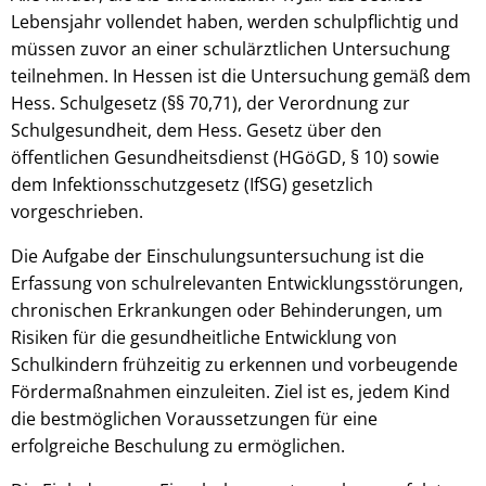
Lebensjahr vollendet haben, werden schulpflichtig und
müssen zuvor an einer schulärztlichen Untersuchung
teilnehmen. In Hessen ist die Untersuchung gemäß dem
© gpointstudio - stock.adobe.com
Hess. Schulgesetz (§§ 70,71), der Verordnung zur
Schulgesundheit, dem Hess. Gesetz über den
öffentlichen Gesundheitsdienst (HGöGD, § 10) sowie
dem Infektionsschutzgesetz (IfSG) gesetzlich
vorgeschrieben.
Die Aufgabe der Einschulungsuntersuchung ist die
Erfassung von schulrelevanten Entwicklungsstörungen,
chronischen Erkrankungen oder Behinderungen, um
Risiken für die gesundheitliche Entwicklung von
Schulkindern frühzeitig zu erkennen und vorbeugende
Fördermaßnahmen einzuleiten. Ziel ist es, jedem Kind
die bestmöglichen Voraussetzungen für eine
erfolgreiche Beschulung zu ermöglichen.