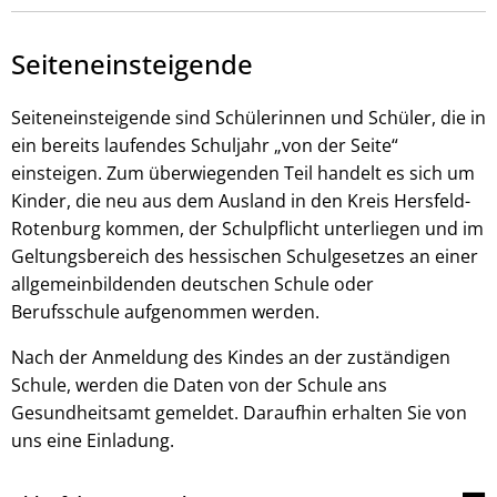
Seiteneinsteigende
Seiteneinsteigende sind Schülerinnen und Schüler, die in
ein bereits laufendes Schuljahr „von der Seite“
einsteigen. Zum überwiegenden Teil handelt es sich um
Kinder, die neu aus dem Ausland in den Kreis Hersfeld-
Rotenburg kommen, der Schulpflicht unterliegen und im
Geltungsbereich des hessischen Schulgesetzes an einer
allgemeinbildenden deutschen Schule oder
Berufsschule aufgenommen werden.
Nach der Anmeldung des Kindes an der zuständigen
Schule, werden die Daten von der Schule ans
Gesundheitsamt gemeldet. Daraufhin erhalten Sie von
uns eine Einladung.