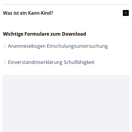
Was ist ein Kann-Kind?
Wichtige Formulare zum Download
Anamnesebogen Einschulungsuntersuchung
Einverständniserklärung Schulfähigkeit