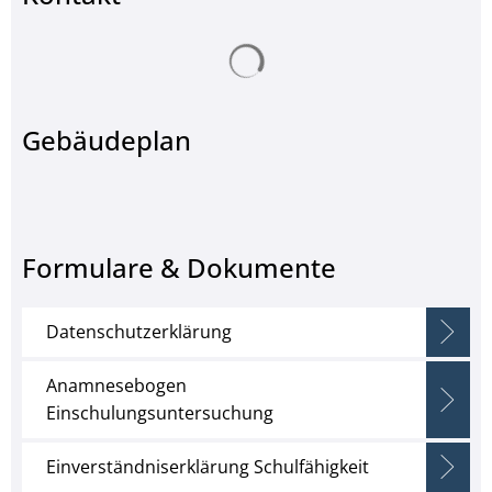
Suchergebnisse werden ge
Gebäudeplan
Formulare & Dokumente
Datenschutzerklärung
Anamnesebogen
Einschulungsuntersuchung
Einverständniserklärung Schulfähigkeit