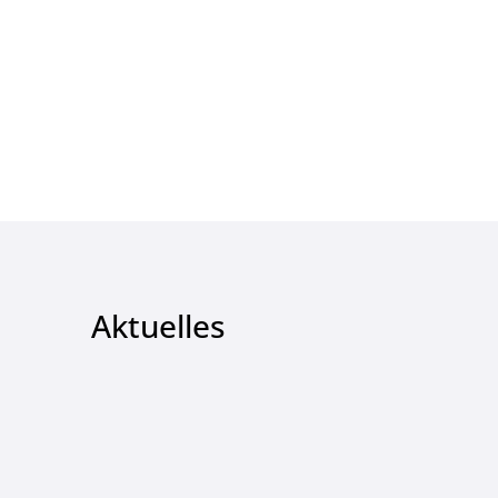
Aktuelles