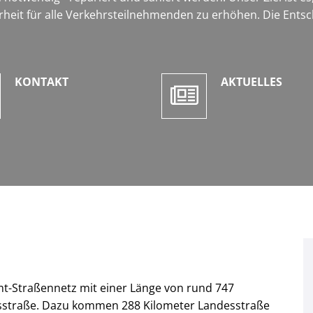
heit für alle Verkehrsteilnehmenden zu erhöhen. Die Ents
KONTAKT
AKTUELLES
mt-Straßennetz mit einer Länge von rund 747
isstraße. Dazu kommen 288 Kilometer Landesstraße