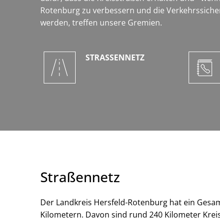
Rotenburg zu verbessern und die Verkehrssicher
werden, treffen unsere Gremien.
STRASSENNETZ
Straßennetz
Der Landkreis Hersfeld-Rotenburg hat ein Gesa
Kilometern. Davon sind rund 240 Kilometer Kre