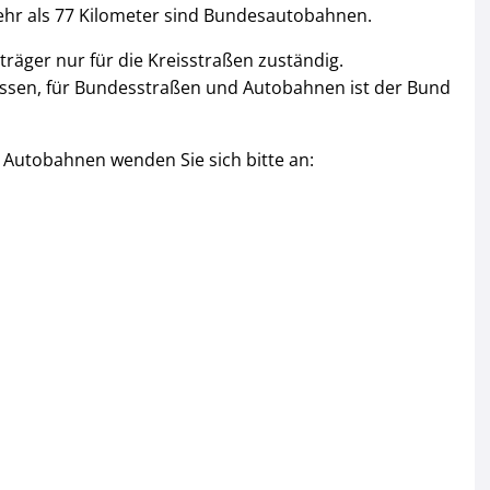
ehr als 77 Kilometer sind Bundesautobahnen.
träger nur für die Kreisstraßen zuständig.
essen, für Bundesstraßen und Autobahnen ist der Bund
 Autobahnen wenden Sie sich bitte an: