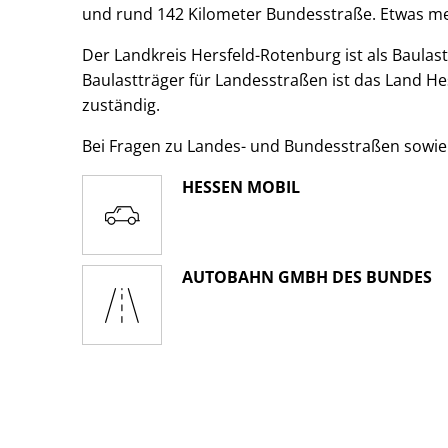
und rund 142 Kilometer Bundesstraße. Etwas m
Der Landkreis Hersfeld-Rotenburg ist als Baulast
Baulastträger für Landesstraßen ist das Land H
zuständig.
Bei Fragen zu Landes- und Bundesstraßen sowie
HESSEN MOBIL
AUTOBAHN GMBH DES BUNDES