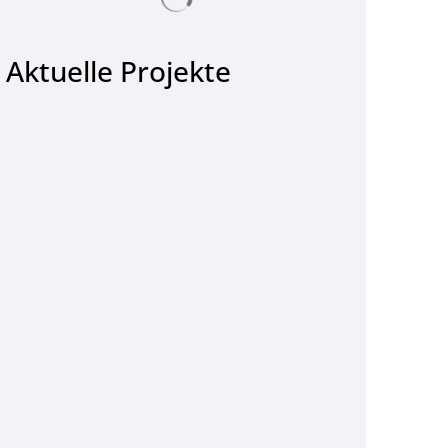
Aktuelle Projekte