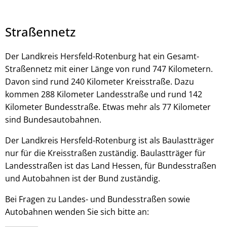
Straßennetz
Der Landkreis Hersfeld-Rotenburg hat ein Gesamt-
Straßennetz mit einer Länge von rund 747 Kilometern.
© stock.adobe.com - Vadim
Davon sind rund 240 Kilometer Kreisstraße. Dazu
kommen 288 Kilometer Landesstraße und rund 142
Kilometer Bundesstraße. Etwas mehr als 77 Kilometer
sind Bundesautobahnen.
Der Landkreis Hersfeld-Rotenburg ist als Baulastträger
nur für die Kreisstraßen zuständig. Baulastträger für
Landesstraßen ist das Land Hessen, für Bundesstraßen
und Autobahnen ist der Bund zuständig.
Bei Fragen zu Landes- und Bundesstraßen sowie
Autobahnen wenden Sie sich bitte an: