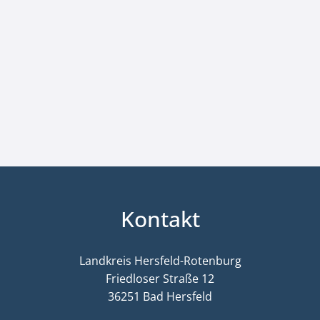
Kontakt
Landkreis Hersfeld-Rotenburg
Friedloser Straße 12
36251 Bad Hersfeld