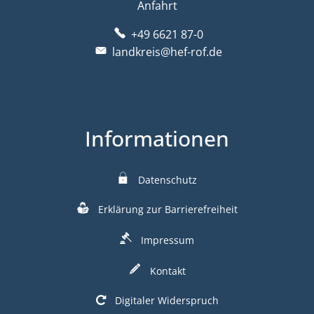
Anfahrt
+49 6621 87-0
landkreis@hef-rof.de
Informationen
Datenschutz
Erklärung zur Barrierefreiheit
Impressum
Kontakt
Digitaler Widerspruch