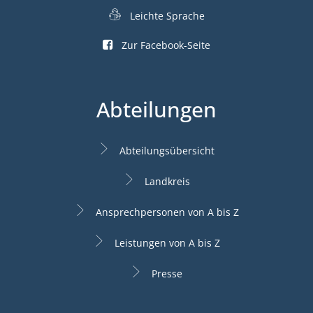
Leichte Sprache
Zur Facebook-Seite
Abteilungen
Abteilungsübersicht
Landkreis
Ansprechpersonen von A bis Z
Leistungen von A bis Z
Presse