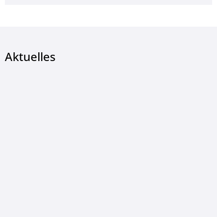
Aktuelles