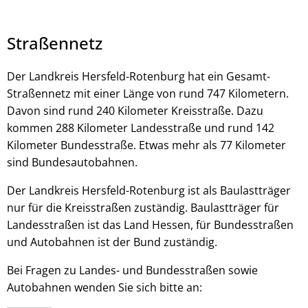
Straßennetz
Der Landkreis Hersfeld-Rotenburg hat ein Gesamt-
Straßennetz mit einer Länge von rund 747 Kilometern.
© stock.adobe.com - Vadim
Davon sind rund 240 Kilometer Kreisstraße. Dazu
kommen 288 Kilometer Landesstraße und rund 142
Kilometer Bundesstraße. Etwas mehr als 77 Kilometer
sind Bundesautobahnen.
Der Landkreis Hersfeld-Rotenburg ist als Baulastträger
nur für die Kreisstraßen zuständig. Baulastträger für
Landesstraßen ist das Land Hessen, für Bundesstraßen
und Autobahnen ist der Bund zuständig.
Bei Fragen zu Landes- und Bundesstraßen sowie
Autobahnen wenden Sie sich bitte an: