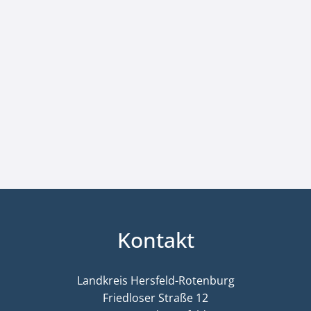
Kontakt
Landkreis Hersfeld-Rotenburg
Friedloser Straße 12