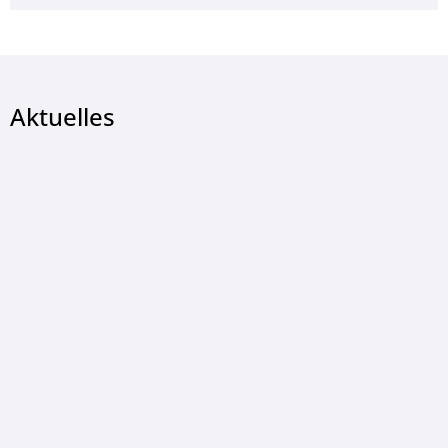
Aktuelles