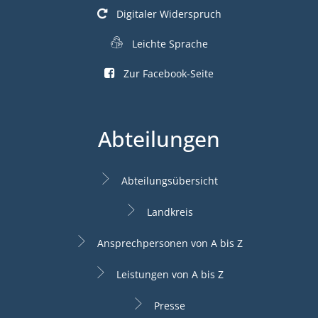
Digitaler Widerspruch
Leichte Sprache
Zur Facebook-Seite
Abteilungen
Abteilungsübersicht
Landkreis
Ansprechpersonen von A bis Z
Leistungen von A bis Z
Presse