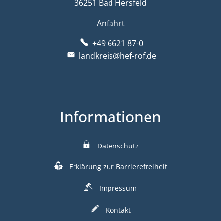
36251 Bad Hersfeld
Anfahrt
+49 6621 87-0
landkreis@hef-rof.de
Informationen
Datenschutz
Erklärung zur Barrierefreiheit
Impressum
Kontakt