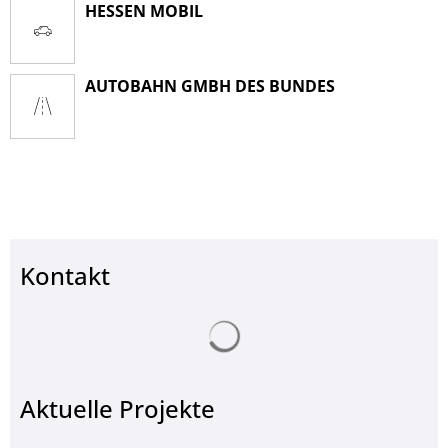
HESSEN MOBIL
AUTOBAHN GMBH DES BUNDES
Kontakt
Suchergebnisse werden ge
Aktuelle Projekte