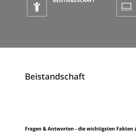
BEISTANDSCHAFT
Beistandschaft
Fragen & Antworten - die wichtigsten Fakte