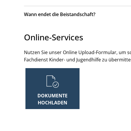
Wann endet die Beistandschaft?
Online-Services
Nutzen Sie unser Online Upload-Formular, um s
Fachdienst Kinder- und Jugendhilfe zu übermitte
DOKUMENTE
HOCHLADEN