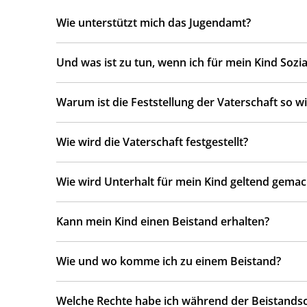
Wie unterstützt mich das Jugendamt?
Und was ist zu tun, wenn ich für mein Kind Sozia
Warum ist die Feststellung der Vaterschaft so wi
Wie wird die Vaterschaft festgestellt?
Wie wird Unterhalt für mein Kind geltend gemac
Kann mein Kind einen Beistand erhalten?
Wie und wo komme ich zu einem Beistand?
Welche Rechte habe ich während der Beistandsc