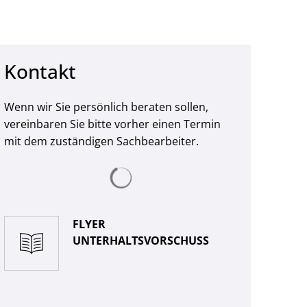
Kontakt
Wenn wir Sie persönlich beraten sollen,
vereinbaren Sie bitte vorher einen Termin
mit dem zuständigen Sachbearbeiter.
Suchergebnisse werden geladen
FLYER
UNTERHALTSVORSCHUSS