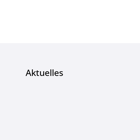
Aktuelles