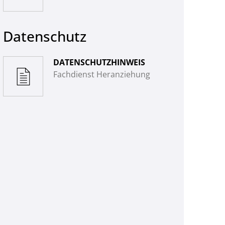
Datenschutz
DATENSCHUTZHINWEIS
Fachdienst Heranziehung