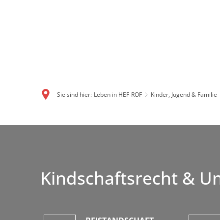
Sie sind hier:
Leben in HEF-ROF
Kinder, Jugend & Familie
Kindschaftsrecht & Un