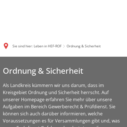
Sie sind hier:
Leben in HEF-ROF
Ordnung & Sicherheit
Ordnung & Sicherheit
Als Landkreis kümmern wir uns darum, dass im
Kreisgebiet Ordnung und Sicherheit herrscht. Auf
unserer Homepage erfahren Sie mehr über unsere
Aufgaben im Bereich Gewerberecht & Prüfdienst. Sie
können sich auch darüber informieren, welche
Voraussetzungen es für Versammlungen gibt und, was