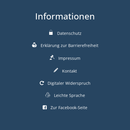
Informationen
Datenschutz
Erklärung zur Barrierefreiheit
Impressum
Kontakt
Digitaler Widerspruch
Leichte Sprache
Zur Facebook-Seite