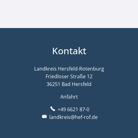
Kontakt
Landkreis Hersfeld-Rotenburg
Friedloser Straße 12
36251 Bad Hersfeld
Anfahrt
+49 6621 87-0
landkreis@hef-rof.de