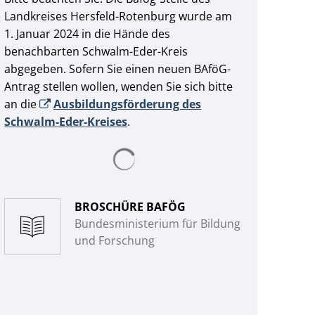
Landkreises Hersfeld-Rotenburg wurde am
1. Januar 2024 in die Hände des
benachbarten Schwalm-Eder-Kreis
abgegeben. Sofern Sie einen neuen BAföG-
Antrag stellen wollen, wenden Sie sich bitte
an die
Ausbildungsförderung des
Schwalm-Eder-Kreises
.
Suchergebnisse werden geladen
BROSCHÜRE BAFÖG
Bundesministerium für Bildung
und Forschung