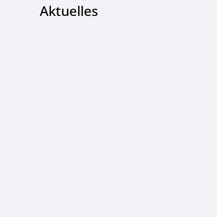
Aktuelles