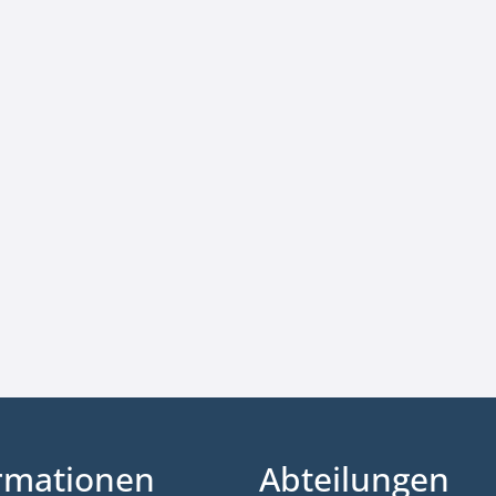
rmationen
Abteilungen