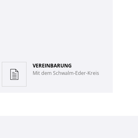
VEREINBARUNG
Mit dem Schwalm-Eder-Kreis