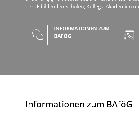
berufsbildenden Schulen, Kollegs, Akademien u
INFORMATIONEN ZUM
BAFÖG
Informationen zum BAföG