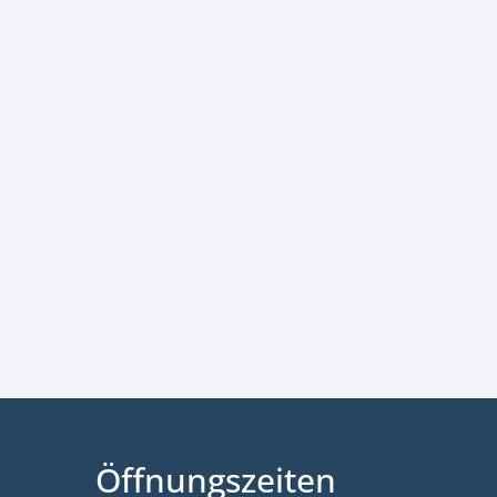
Öffnungszeiten