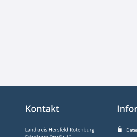
Kontakt
Info
Landkreis Hersfeld-Rotenburg
Date