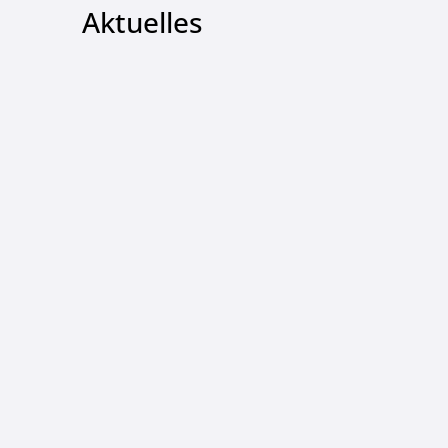
Aktuelles