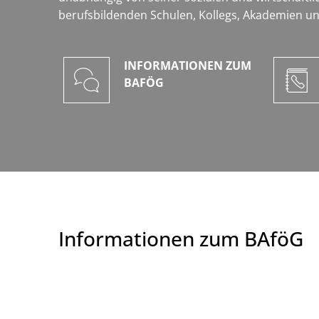
berufsbildenden Schulen, Kollegs, Akademien u
INFORMATIONEN ZUM
BAFÖG
Informationen zum BAföG