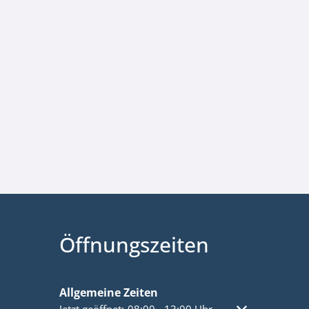
Öffnungszeiten
Allgemeine Zeiten