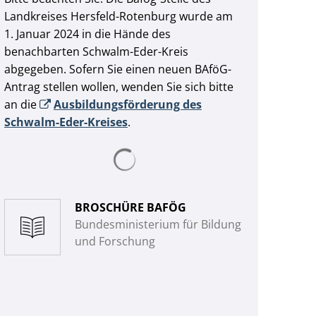
Landkreises Hersfeld-Rotenburg wurde am
1. Januar 2024 in die Hände des
benachbarten Schwalm-Eder-Kreis
abgegeben. Sofern Sie einen neuen BAföG-
Antrag stellen wollen, wenden Sie sich bitte
an die
Ausbildungsförderung des
Schwalm-Eder-Kreises
.
Suchergebnisse werden geladen
BROSCHÜRE BAFÖG
Bundesministerium für Bildung
und Forschung