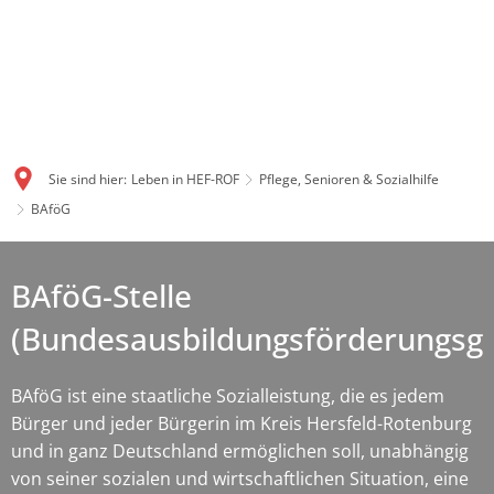
Sie sind hier:
Leben in HEF-ROF
Pflege, Senioren & Sozialhilfe
BAföG
BAföG-Stelle
(Bundesausbildungsförderungsge
BAföG ist eine staatliche Sozialleistung, die es jedem
Bürger und jeder Bürgerin im Kreis Hersfeld-Rotenburg
und in ganz Deutschland ermöglichen soll, unabhängig
von seiner sozialen und wirtschaftlichen Situation, eine