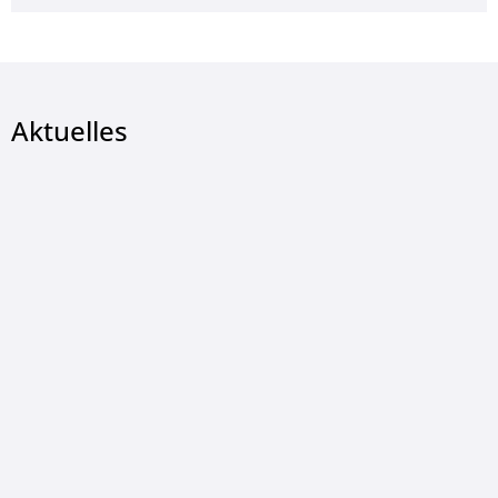
Aktuelles