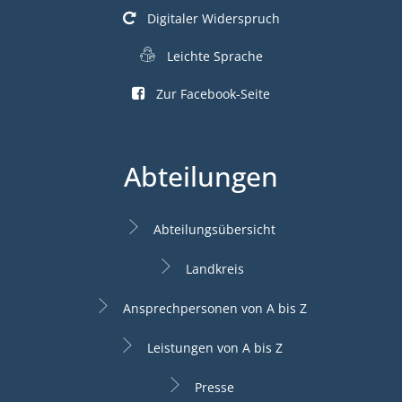
Digitaler Widerspruch
Leichte Sprache
Zur Facebook-Seite
Abteilungen
Abteilungsübersicht
Landkreis
Ansprechpersonen von A bis Z
Leistungen von A bis Z
Presse