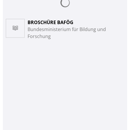
BROSCHÜRE BAFÖG
Bundesministerium für Bildung und
Forschung