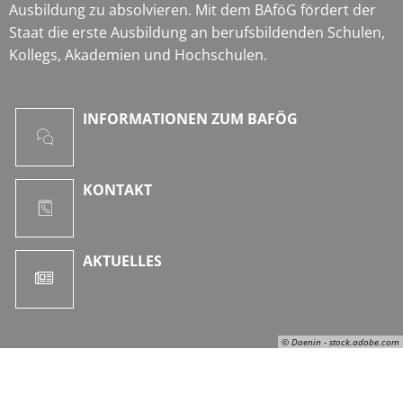
Ausbildung zu absolvieren. Mit dem BAföG fördert der
Staat die erste Ausbildung an berufsbildenden Schulen,
Kollegs, Akademien und Hochschulen.
INFORMATIONEN ZUM BAFÖG
KONTAKT
AKTUELLES
© Daenin - stock.adobe.com