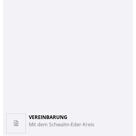
VEREINBARUNG
Mit dem Schwalm-Eder-Kreis