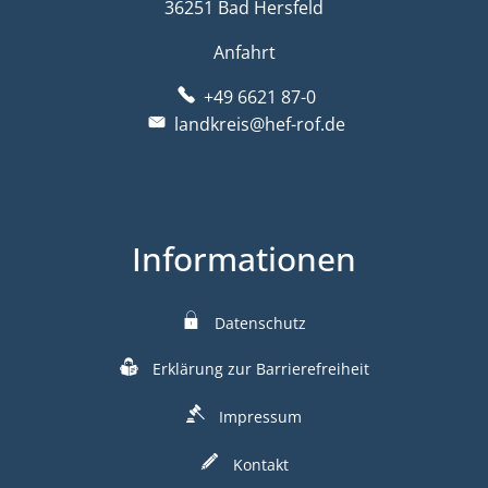
36251 Bad Hersfeld
Anfahrt
+49 6621 87-0
landkreis@hef-rof.de
Informationen
Datenschutz
Erklärung zur Barrierefreiheit
Impressum
Kontakt