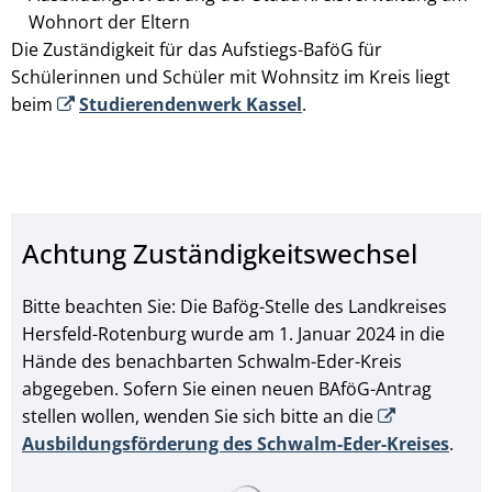
Wohnort der Eltern
Die Zuständigkeit für das Aufstiegs-BaföG für
Schülerinnen und Schüler mit Wohnsitz im Kreis liegt
beim
Studierendenwerk Kassel
.
Achtung Zuständigkeitswechsel
Bitte beachten Sie: Die Bafög-Stelle des Landkreises
Hersfeld-Rotenburg wurde am 1. Januar 2024 in die
Hände des benachbarten Schwalm-Eder-Kreis
abgegeben. Sofern Sie einen neuen BAföG-Antrag
stellen wollen, wenden Sie sich bitte an die
Ausbildungsförderung des Schwalm-Eder-Kreises
.
Suchergebnisse werden ge