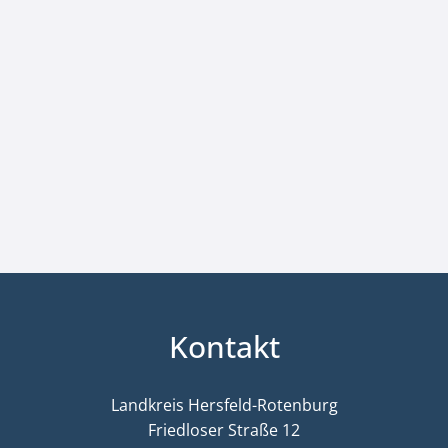
Kontakt
Landkreis Hersfeld-Rotenburg
Friedloser Straße 12