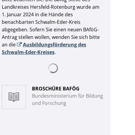
Landkreises Hersfeld-Rotenburg wurde am
1. Januar 2024 in die Hände des
benachbarten Schwalm-Eder-Kreis
abgegeben. Sofern Sie einen neuen BAföG-
Antrag stellen wollen, wenden Sie sich bitte
an die
Ausbildungsförderung des
Schwalm-Eder-Kreises
.
Suchergebnisse werden geladen
BROSCHÜRE BAFÖG
Bundesministerium für Bildung
und Forschung