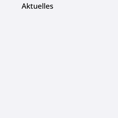
Aktuelles