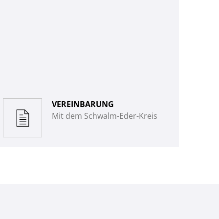
VEREINBARUNG
Mit dem Schwalm-Eder-Kreis