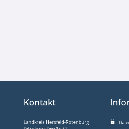
Kontakt
Info
Landkreis Hersfeld-Rotenburg
Date