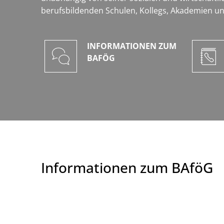
berufsbildenden Schulen, Kollegs, Akademien u
INFORMATIONEN ZUM
BAFÖG
Informationen zum BAföG