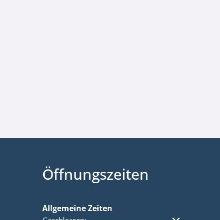
Öffnungszeiten
Allgemeine Zeiten