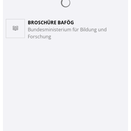
BROSCHÜRE BAFÖG
Bundesministerium für Bildung und
Forschung