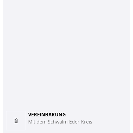
VEREINBARUNG
Mit dem Schwalm-Eder-Kreis