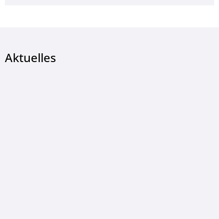
Aktuelles