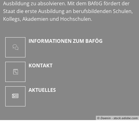
Ausbildung zu absolvieren. Mit dem BAföG fördert der
Staat die erste Ausbildung an berufsbildenden Schulen,
Kollegs, Akademien und Hochschulen.
INFORMATIONEN ZUM BAFÖG
KONTAKT
AKTUELLES
© Daenin - stock.adobe.com