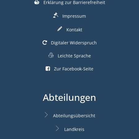
Erklärung zur Barrierefreiheit
Impressum
Kontakt
Digitaler Widerspruch
Leichte Sprache
Zur Facebook-Seite
Abteilungen
Abteilungsübersicht
Landkreis