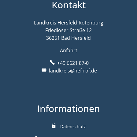
Kontakt
Landkreis Hersfeld-Rotenburg
Friedloser Straße 12
36251 Bad Hersfeld
Anfahrt
+49 6621 87-0
landkreis@hef-rof.de
Informationen
Datenschutz