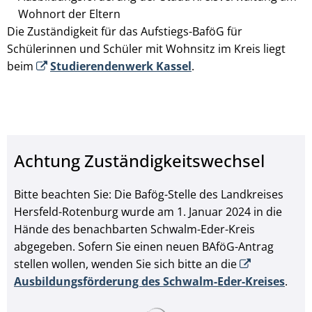
Wohnort der Eltern
Die Zuständigkeit für das Aufstiegs-BaföG für
Schülerinnen und Schüler mit Wohnsitz im Kreis liegt
beim
Studierendenwerk Kassel
.
Achtung Zuständigkeitswechsel
Bitte beachten Sie: Die Bafög-Stelle des Landkreises
Hersfeld-Rotenburg wurde am 1. Januar 2024 in die
Hände des benachbarten Schwalm-Eder-Kreis
abgegeben. Sofern Sie einen neuen BAföG-Antrag
stellen wollen, wenden Sie sich bitte an die
Ausbildungsförderung des Schwalm-Eder-Kreises
.
Suchergebnisse werden ge