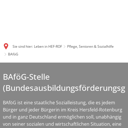
Sie sind hier:
Leben in HEF-ROF
Pflege, Senioren & Sozialhilfe
BAföG
BAföG-Stelle
(Bundesausbildungsförderungsge
BAföG ist eine staatliche Sozialleistung, die es jedem
Bürger und jeder Bürgerin im Kreis Hersfeld-Rotenburg
und in ganz Deutschland ermöglichen soll, unabhängig
von seiner sozialen und wirtschaftlichen Situation, eine