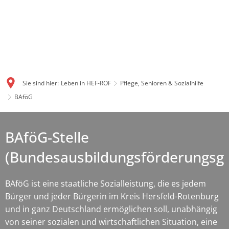
Sie sind hier:
Leben in HEF-ROF
Pflege, Senioren & Sozialhilfe
BAföG
BAföG-Stelle
(Bundesausbildungsförderungsge
BAföG ist eine staatliche Sozialleistung, die es jedem
Bürger und jeder Bürgerin im Kreis Hersfeld-Rotenburg
und in ganz Deutschland ermöglichen soll, unabhängig
von seiner sozialen und wirtschaftlichen Situation, eine