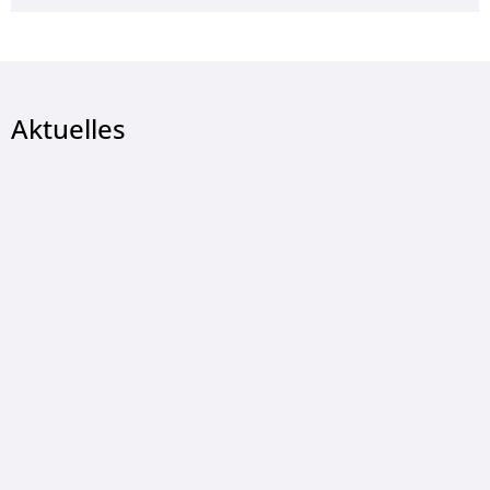
Aktuelles