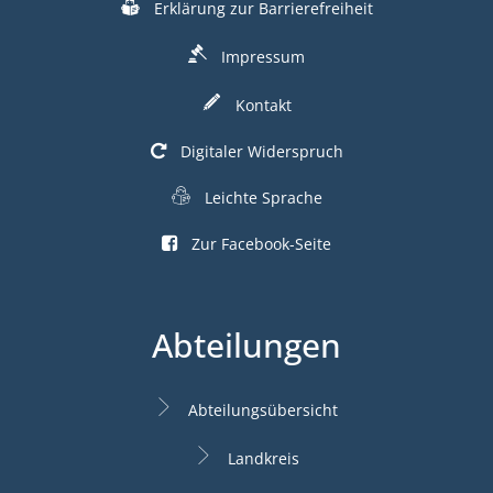
Erklärung zur Barrierefreiheit
Impressum
Kontakt
Digitaler Widerspruch
Leichte Sprache
Zur Facebook-Seite
Abteilungen
Abteilungsübersicht
Landkreis