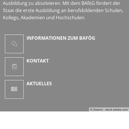
Ausbildung zu absolvieren. Mit dem BAföG fördert der
Staat die erste Ausbildung an berufsbildenden Schulen,
Kollegs, Akademien und Hochschulen.
INFORMATIONEN ZUM BAFÖG
KONTAKT
AKTUELLES
© Daenin - stock.adobe.com