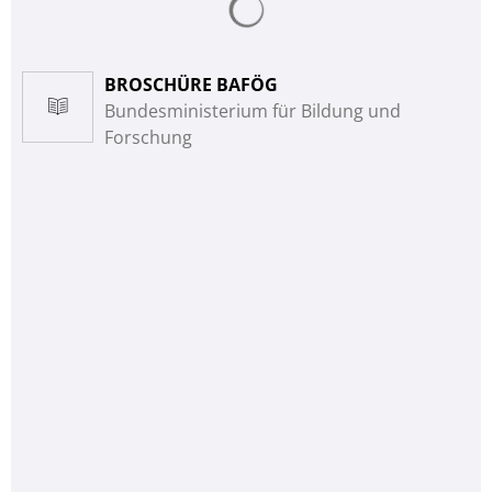
BROSCHÜRE BAFÖG
Bundesministerium für Bildung und
Forschung