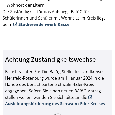
Wohnort der Eltern
Die Zuständigkeit für das Aufstiegs-BaföG für
Schülerinnen und Schüler mit Wohnsitz im Kreis liegt
beim
Studierendenwerk Kassel
.
Achtung Zuständigkeitswechsel
Bitte beachten Sie: Die Bafög-Stelle des Landkreises
Hersfeld-Rotenburg wurde am 1. Januar 2024 in die
Hände des benachbarten Schwalm-Eder-Kreis
abgegeben. Sofern Sie einen neuen BAföG-Antrag
stellen wollen, wenden Sie sich bitte an die
Ausbildungsförderung des Schwalm-Eder-Kreises
.
Suchergebnisse werden ge