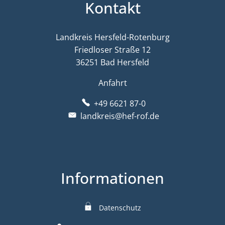
Kontakt
Landkreis Hersfeld-Rotenburg
Friedloser Straße 12
36251 Bad Hersfeld
Anfahrt
+49 6621 87-0
landkreis@hef-rof.de
Informationen
Datenschutz