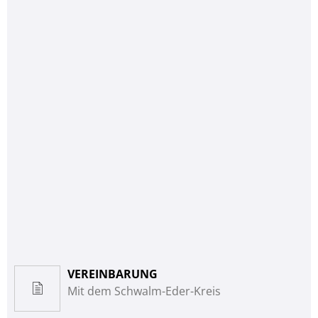
VEREINBARUNG
Mit dem Schwalm-Eder-Kreis