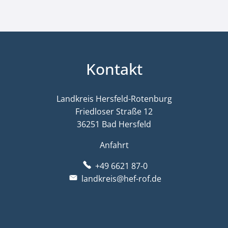
Kontakt
Landkreis Hersfeld-Rotenburg
Friedloser Straße 12
36251 Bad Hersfeld
Anfahrt
+49 6621 87-0
landkreis@hef-rof.de