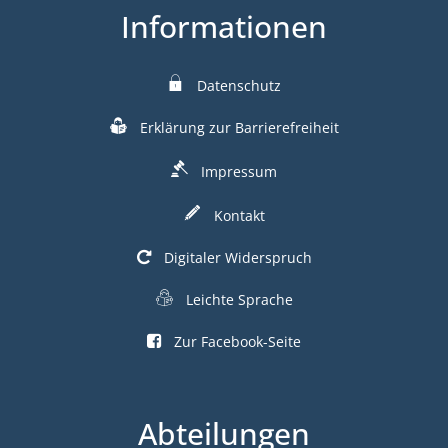
Informationen
Datenschutz
Erklärung zur Barrierefreiheit
Impressum
Kontakt
Digitaler Widerspruch
Leichte Sprache
Zur Facebook-Seite
Abteilungen