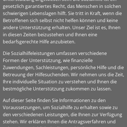
gesetzlich garantiertes Recht, das Menschen in solchen
schwierigen Lebenslagen hilft. Sie tritt in Kraft, wenn die
Betroffenen sich selbst nicht helfen können und keine
andere Unterstützung erhalten. Unser Ziel ist es, Ihnen
in diesen Zeiten beizustehen und Ihnen eine
bedarfsgerechte Hilfe anzubieten.
Die Sozialhilfeleistungen umfassen verschiedene
Formen der Unterstützung, wie finanzielle
Zuwendungen, Sachleistungen, persönliche Hilfe und die
Betreuung der Hilfesuchenden. Wir nehmen uns die Zeit,
Ihre individuelle Situation zu verstehen und Ihnen die
bestmögliche Unterstützung zukommen zu lassen.
Auf dieser Seite finden Sie Informationen zu den
Voraussetzungen, um Sozialhilfe zu erhalten sowie zu
den verschiedenen Leistungen, die Ihnen zur Verfügung
stehen. Wir erklären Ihnen die Antragsverfahren und