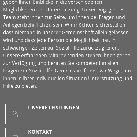
geben Ihnen Einblicke in die verschiedenen
Möglichkeiten der Unterstützung. Unser engagiertes
Team steht Ihnen zur Seite, um Ihnen bei Fragen und
Anliegen behilflich zu sein. Wir möchten sicherstellen,
dass niemand in unserer Gemeinschaft allein gelassen
wird und dass jede Person die Möglichkeit hat, in
schwierigen Zeiten auf Sozialhilfe zurückzugreifen.
Unsere erfahrenen Mitarbeitenden stehen Ihnen gerne
zur Verfügung und beraten Sie kompetent in allen
Fragen zur Sozialhilfe. Gemeinsam finden wir Wege, um
Ihnen in Ihrer individuellen Situation Unterstützung und
Hilfe zu bieten.
UNSERE LEISTUNGEN
KONTAKT