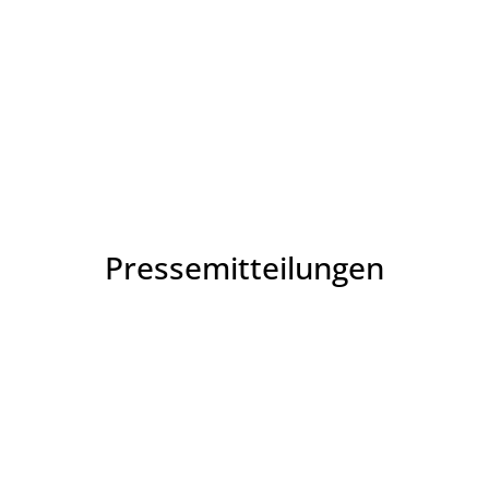
Pressemitteilungen