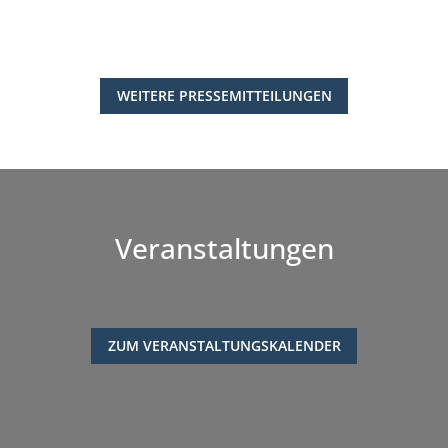
WEITERE PRESSEMITTEILUNGEN
Veranstaltungen
ZUM VERANSTALTUNGSKALENDER