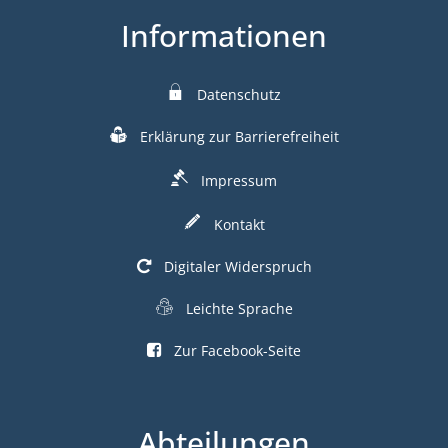
Informationen
Datenschutz
Erklärung zur Barrierefreiheit
Impressum
Kontakt
Digitaler Widerspruch
Leichte Sprache
Zur Facebook-Seite
Abteilungen