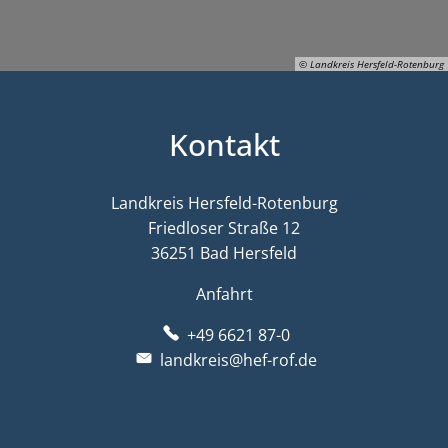
© Landkreis Hersfeld-Rotenburg
Kontakt
© Landkreis Hersfeld-Rotenburg
Landkreis Hersfeld-Rotenburg
Friedloser Straße 12
36251 Bad Hersfeld
Anfahrt
+49 6621 87-0
landkreis@hef-rof.de