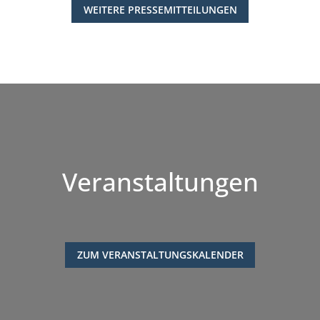
WEITERE PRESSEMITTEILUNGEN
Veranstaltungen
ZUM VERANSTALTUNGSKALENDER