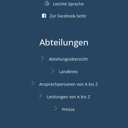
Leichte Sprache
Zur Facebook-Seite
Abteilungen
Abteilungsübersicht
Landkreis
Ansprechpersonen von A bis Z
Leistungen von A bis Z
Presse