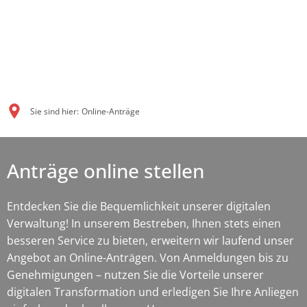
Sie sind hier:
Online-Anträge
Anträge online stellen
Entdecken Sie die Bequemlichkeit unserer digitalen
Verwaltung! In unserem Bestreben, Ihnen stets einen
besseren Service zu bieten, erweitern wir laufend unser
Angebot an Online-Anträgen. Von Anmeldungen bis zu
Genehmigungen – nutzen Sie die Vorteile unserer
digitalen Transformation und erledigen Sie Ihre Anliegen