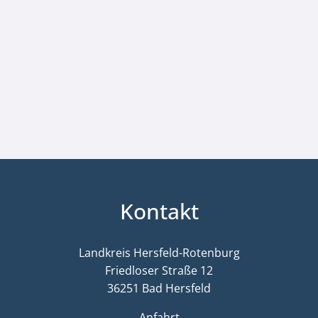
Kontakt
Landkreis Hersfeld-Rotenburg
Friedloser Straße 12
36251 Bad Hersfeld
Anfahrt