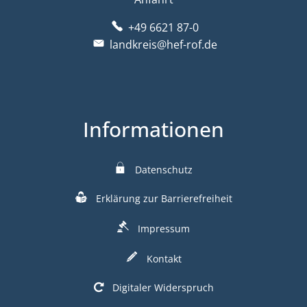
+49 6621 87-0
landkreis@hef-rof.de
Informationen
Datenschutz
Erklärung zur Barrierefreiheit
Impressum
Kontakt
Digitaler Widerspruch