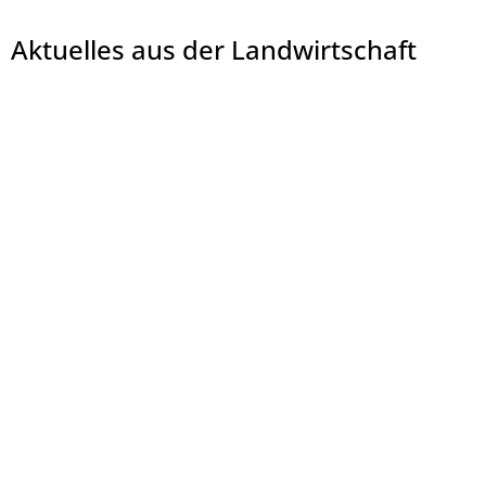
Aktuelles aus der Landwirtschaft
© Mittleres Fuldatal