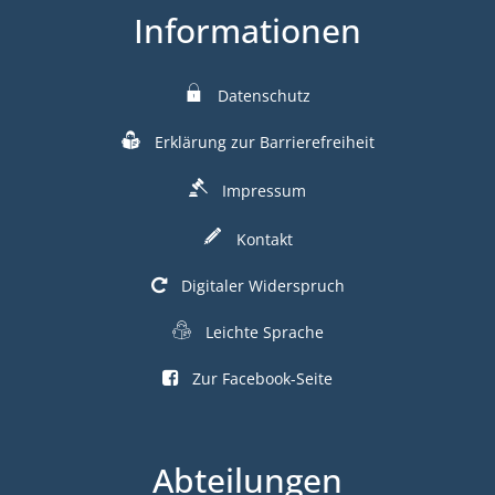
Informationen
Datenschutz
Erklärung zur Barrierefreiheit
Impressum
Kontakt
Digitaler Widerspruch
Leichte Sprache
Zur Facebook-Seite
Abteilungen