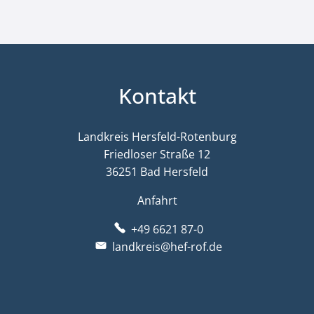
Kontakt
Landkreis Hersfeld-Rotenburg
Friedloser Straße 12
36251 Bad Hersfeld
Anfahrt
+49 6621 87-0
landkreis@hef-rof.de