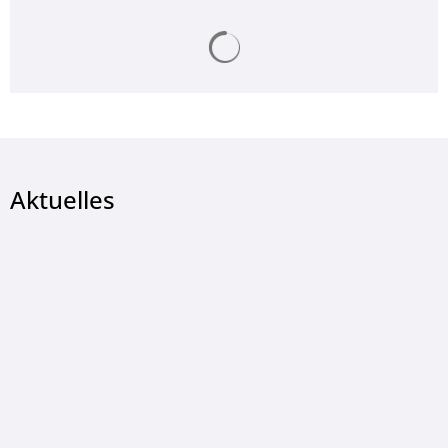
Suchergebnisse werden ge
Aktuelles