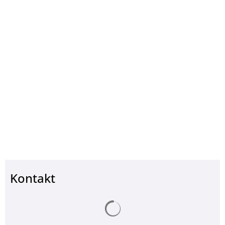
Kontakt
Suchergebnisse werden ge