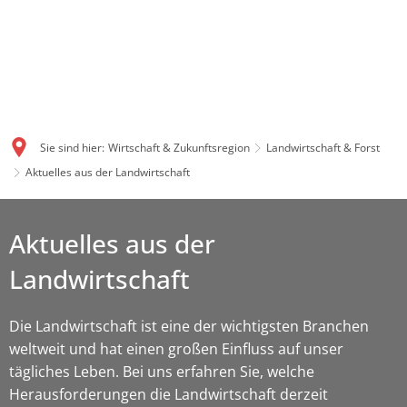
Sie sind hier:
Wirtschaft & Zukunftsregion
Landwirtschaft & Forst
Aktuelles aus der Landwirtschaft
Aktuelles aus der
Landwirtschaft
Die Landwirtschaft ist eine der wichtigsten Branchen
weltweit und hat einen großen Einfluss auf unser
tägliches Leben. Bei uns erfahren Sie, welche
Herausforderungen die Landwirtschaft derzeit