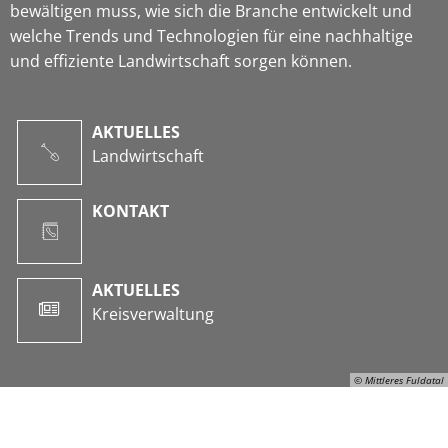
bewältigen muss, wie sich die Branche entwickelt und
welche Trends und Technologien für eine nachhaltige
und effiziente Landwirtschaft sorgen können.
AKTUELLES
Landwirtschaft
KONTAKT
AKTUELLES
Kreisverwaltung
© Mittleres Fuldatal