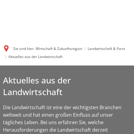
Sie sind hier:
Wirtschaft & Zukunftsregion
Landwirtschaft & Forst
Aktuelles aus der Landwirtschaft
Aktuelles aus der
Landwirtschaft
Die Landwirtschaft ist eine der wichtigsten Branchen
weltweit und hat einen großen Einfluss auf unser
tägliches Leben. Bei uns erfahren Sie, welche
Herausforderungen die Landwirtschaft derzeit