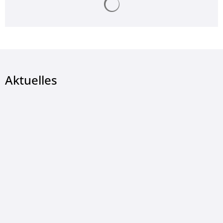
Aktuelles