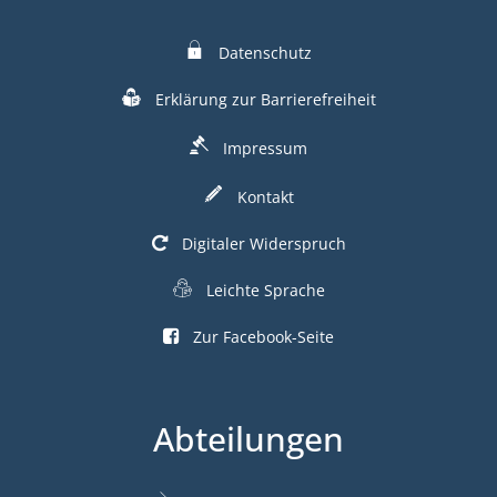
Datenschutz
Erklärung zur Barrierefreiheit
Impressum
Kontakt
Digitaler Widerspruch
Leichte Sprache
Zur Facebook-Seite
Abteilungen