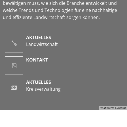
bewältigen muss, wie sich die Branche entwickelt und
welche Trends und Technologien für eine nachhaltige
und effiziente Landwirtschaft sorgen können.
AKTUELLES
Landwirtschaft
KONTAKT
AKTUELLES
Kreisverwaltung
© Mittleres Fuldatal