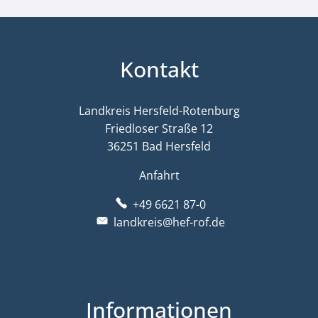
Kontakt
Landkreis Hersfeld-Rotenburg
Friedloser Straße 12
36251 Bad Hersfeld
Anfahrt
+49 6621 87-0
landkreis@hef-rof.de
Informationen