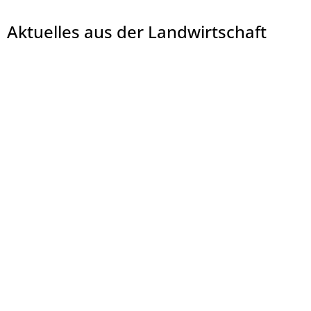
Aktuelles aus der Landwirtschaft
© Mittleres Fuldatal