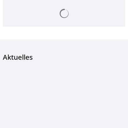
Suchergebnisse werden ge
Aktuelles