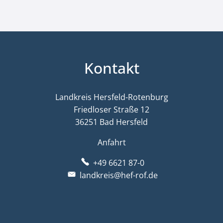
Kontakt
Landkreis Hersfeld-Rotenburg
Friedloser Straße 12
36251 Bad Hersfeld
Anfahrt
+49 6621 87-0
landkreis@hef-rof.de