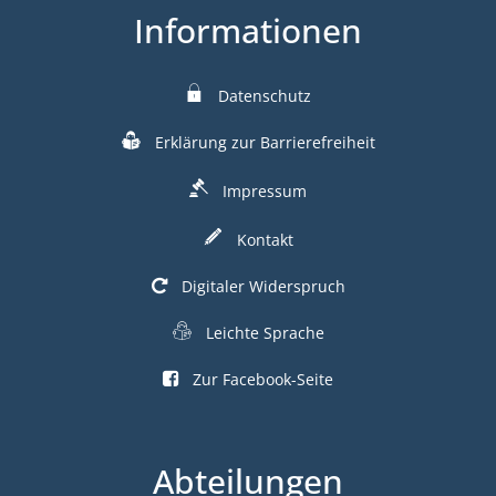
Informationen
Datenschutz
Erklärung zur Barrierefreiheit
Impressum
Kontakt
Digitaler Widerspruch
Leichte Sprache
Zur Facebook-Seite
Abteilungen