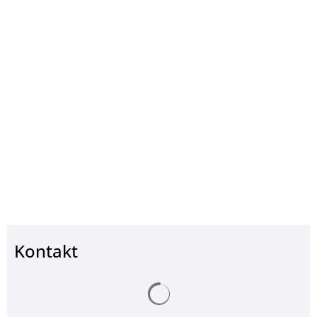
Kontakt
Suchergebnisse werden ge