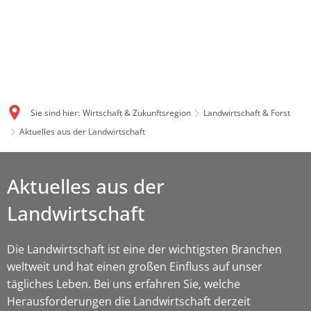
Sie sind hier:
Wirtschaft & Zukunftsregion
Landwirtschaft & Forst
Aktuelles aus der Landwirtschaft
Aktuelles aus der
Landwirtschaft
Die Landwirtschaft ist eine der wichtigsten Branchen
weltweit und hat einen großen Einfluss auf unser
tägliches Leben. Bei uns erfahren Sie, welche
Herausforderungen die Landwirtschaft derzeit