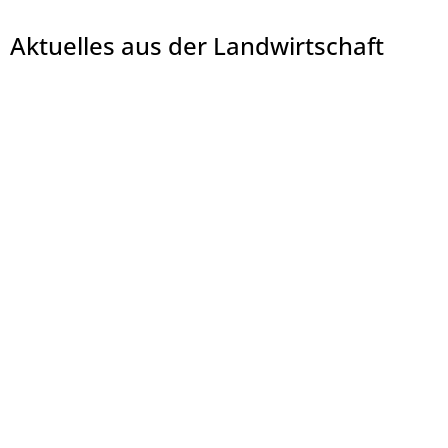
Aktuelles aus der Landwirtschaft
© Mittleres Fuldatal