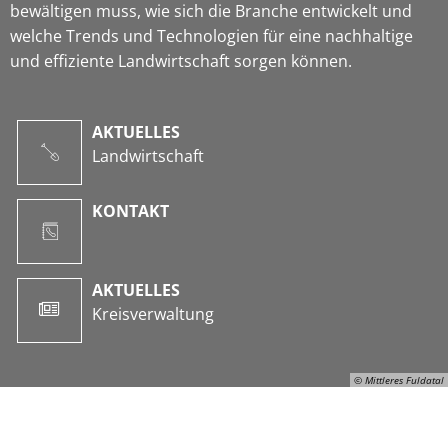
bewältigen muss, wie sich die Branche entwickelt und
welche Trends und Technologien für eine nachhaltige
und effiziente Landwirtschaft sorgen können.
AKTUELLES
Landwirtschaft
KONTAKT
AKTUELLES
Kreisverwaltung
© Mittleres Fuldatal