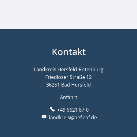
Kontakt
Landkreis Hersfeld-Rotenburg
Friedloser Straße 12
36251 Bad Hersfeld
Anfahrt
+49 6621 87-0
landkreis@hef-rof.de