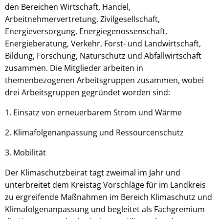
den Bereichen Wirtschaft, Handel,
Arbeitnehmervertretung, Zivilgesellschaft,
Energieversorgung, Energiegenossenschaft,
Energieberatung, Verkehr, Forst- und Landwirtschaft,
Bildung, Forschung, Naturschutz und Abfallwirtschaft
zusammen. Die Mitglieder arbeiten in
themenbezogenen Arbeitsgruppen zusammen, wobei
drei Arbeitsgruppen gegründet worden sind:
1. Einsatz von erneuerbarem Strom und Wärme
2. Klimafolgenanpassung und Ressourcenschutz
3. Mobilität
Der Klimaschutzbeirat tagt zweimal im Jahr und
unterbreitet dem Kreistag Vorschläge für im Landkreis
zu ergreifende Maßnahmen im Bereich Klimaschutz und
Klimafolgenanpassung und begleitet als Fachgremium