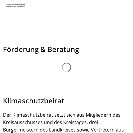
Förderung & Beratung
Klimaschutzbeirat
Der Klimaschutzbeirat setzt sich aus Mitgliedern des
Kreisausschusses und des Kreistages, drei
Bürgermeistern des Landkreises sowie Vertretern aus