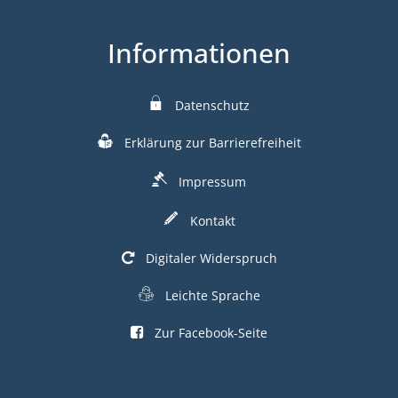
Informationen
Datenschutz
Erklärung zur Barrierefreiheit
Impressum
Kontakt
Digitaler Widerspruch
Leichte Sprache
Zur Facebook-Seite