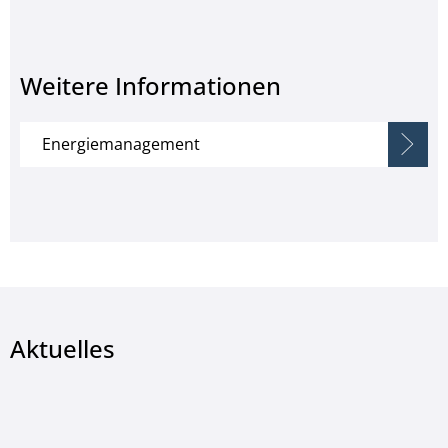
Weitere Informationen
Energiemanagement
Aktuelles