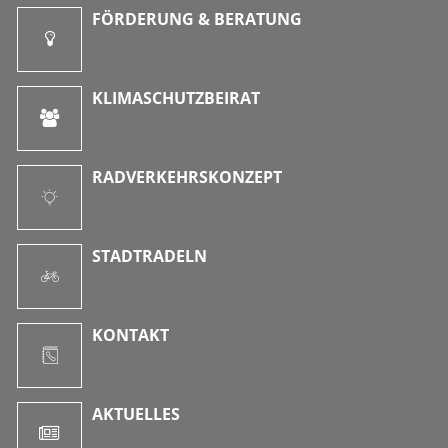
FÖRDERUNG & BERATUNG
KLIMASCHUTZBEIRAT
RADVERKEHRSKONZEPT
STADTRADELN
KONTAKT
AKTUELLES