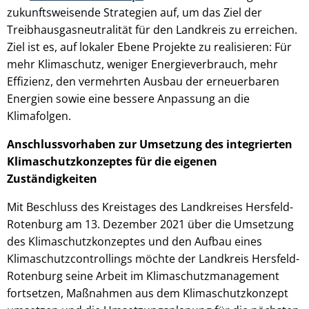
zukunftsweisende Strategien auf, um das Ziel der
Treibhausgasneutralität für den Landkreis zu erreichen.
Ziel ist es, auf lokaler Ebene Projekte zu realisieren: Für
mehr Klimaschutz, weniger Energieverbrauch, mehr
Effizienz, den vermehrten Ausbau der erneuerbaren
Energien sowie eine bessere Anpassung an die
Klimafolgen.
Anschlussvorhaben zur Umsetzung des integrierten
Klimaschutzkonzeptes für die eigenen
Zuständigkeiten
Mit Beschluss des Kreistages des Landkreises Hersfeld-
Rotenburg am 13. Dezember 2021 über die Umsetzung
des Klimaschutzkonzeptes und den Aufbau eines
Klimaschutzcontrollings möchte der Landkreis Hersfeld-
Rotenburg seine Arbeit im Klimaschutzmanagement
fortsetzen, Maßnahmen aus dem Klimaschutzkonzept