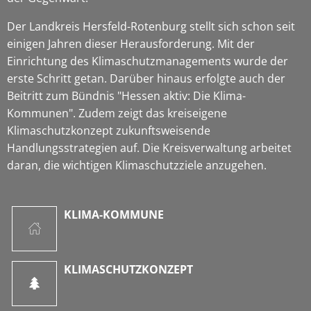
Der Landkreis Hersfeld-Rotenburg stellt sich schon seit
einigen Jahren dieser Herausforderung. Mit der
Einrichtung des Klimaschutzmanagements wurde der
erste Schritt getan. Darüber hinaus erfolgte auch der
Beitritt zum Bündnis "Hessen aktiv: Die Klima-
Kommunen". Zudem zeigt das kreiseigene
Klimaschutzkonzept zukunftsweisende
Handlungsstrategien auf. Die Kreisverwaltung arbeitet
daran, die wichtigen Klimaschutzziele anzugehen.
KLIMA-KOMMUNE
KLIMASCHUTZKONZEPT