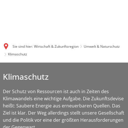
Sie sind hier:
Wirtschaft & Zukunftsregion
Umwelt & Naturschutz
Klimaschutz
Klimaschutz
Der Schutz von Ressourcen ist auch in Zeiten des
Klimawandels eine wichtige Aufgabe. Die Zukunftsdevise
heißt: Saubere Energie aus erneuerbaren Quellen. Das
Ziel ist klar. Der Weg allerdings stellt unsere Gesellschaft
und die Politik vor eine der größten Herausforderungen
der Gegenwart.