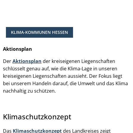
KLIMA-KOMMUNEN HESSEN
Aktionsplan
Der
Aktionsplan
der kreiseigenen Liegenschaften
schlüsselt genau auf, wie die Klima-Lage in unseren
kreiseigenen Liegenschaften aussieht. Der Fokus liegt
bei unserem Handeln darauf, die Umwelt und das Klima
nachhaltig zu schützen.
Klimaschutzkonzept
Das
Klimaschutzkonzept
des Landkreises zeigt