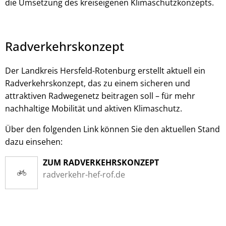
die Umsetzung des kreiseigenen Klimaschutzkonzepts.
Radverkehrskonzept
Der Landkreis Hersfeld-Rotenburg erstellt aktuell ein
Radverkehrskonzept, das zu einem sicheren und
attraktiven Radwegenetz beitragen soll – für mehr
nachhaltige Mobilität und aktiven Klimaschutz.
Über den folgenden Link können Sie den aktuellen Stand
dazu einsehen:
ZUM RADVERKEHRSKONZEPT
radverkehr-hef-rof.de