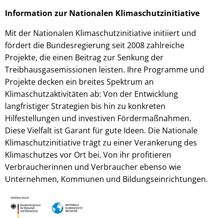
Information zur Nationalen Klimaschutzinitiative
Mit der Nationalen Klimaschutzinitiative initiiert und
fördert die Bundesregierung seit 2008 zahlreiche
Projekte, die einen Beitrag zur Senkung der
Treibhausgasemissionen leisten. Ihre Programme und
Projekte decken ein breites Spektrum an
Klimaschutzaktivitäten ab: Von der Entwicklung
langfristiger Strategien bis hin zu konkreten
Hilfestellungen und investiven Fördermaßnahmen.
Diese Vielfalt ist Garant für gute Ideen. Die Nationale
Klimaschutzinitiative trägt zu einer Verankerung des
Klimaschutzes vor Ort bei. Von ihr profitieren
Verbraucherinnen und Verbraucher ebenso wie
Unternehmen, Kommunen und Bildungseinrichtungen.