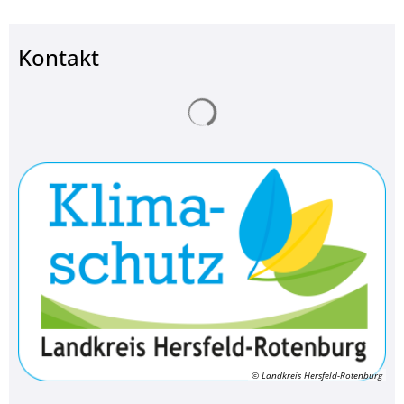
Kontakt
Suchergebnisse werden ge
© Landkreis Hersfeld-Rotenburg