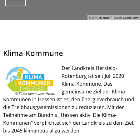
© ximich_natali - stock.adobe.com
Klima-Kommune
Der Landkreis Hersfeld-
Rotenburg ist seit Juli 2020
Klima-Kommune. Das
gemeinsame Ziel der Klima-
© Klima Kommunen Hessen
Kommunen in Hessen ist es, den Energieverbrauch und
die Treibhausgasemissionen zu reduzieren. Mit der
Teilnahme am Bündnis „Hessen aktiv: Die Klima-
Kommunen“ verpflichtet sich der Landkreis zu dem Ziel,
© ximich_natali - stock.adobe.com
bis 2045 klimaneutral zu werden.