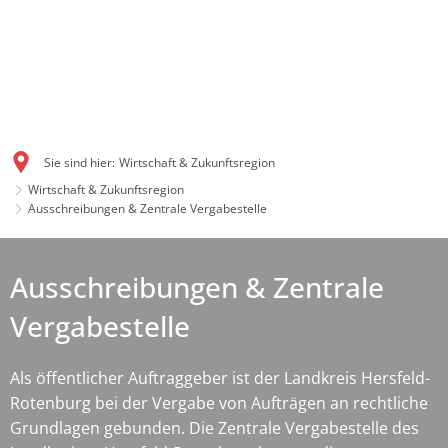
Sie sind hier:
Wirtschaft & Zukunftsregion
Wirtschaft & Zukunftsregion
Ausschreibungen & Zentrale Vergabestelle
Ausschreibungen & Zentrale
Vergabestelle
Als öffentlicher Auftraggeber ist der Landkreis Hersfeld-
Rotenburg bei der Vergabe von Aufträgen an rechtliche
Grundlagen gebunden. Die Zentrale Vergabestelle des