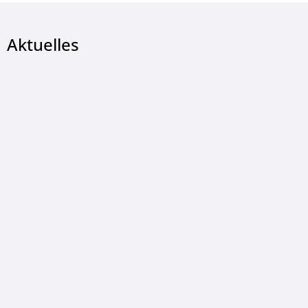
Aktuelles