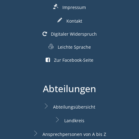
Impressum
Kontakt
Digitaler Widerspruch
Leichte Sprache
Zur Facebook-Seite
Abteilungen
Abteilungsübersicht
Landkreis
Ansprechpersonen von A bis Z