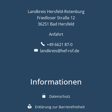
Landkreis Hersfeld-Rotenburg
Friedloser Straße 12
36251 Bad Hersfeld
Anfahrt
+49 6621 87-0
landkreis@hef-rof.de
Informationen
Datenschutz
Erklärung zur Barrierefreiheit