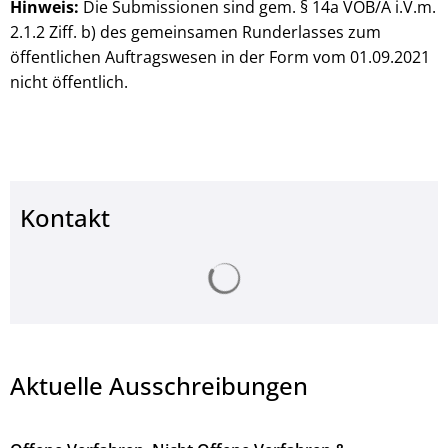
Hinweis:
Die Submissionen sind gem. § 14a VOB/A i.V.m.
2.1.2 Ziff. b) des gemeinsamen Runderlasses zum
öffentlichen Auftragswesen in der Form vom 01.09.2021
nicht öffentlich.
Kontakt
Suchergebnisse werden ge
Aktuelle Ausschreibungen