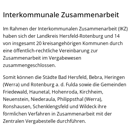
Interkommunale Zusammenarbeit
Im Rahmen der Interkommunalen Zusammenarbeit (IKZ)
haben sich der Landkreis Hersfeld-Rotenburg und 14
von insgesamt 20 kreisangehörigen Kommunen durch
eine öffentlich-rechtliche Vereinbarung zur
Zusammenarbeit im Vergabewesen
zusammengeschlossen.
© Robert Kneschke - stock.adobe.com
Somit können die Städte Bad Hersfeld, Bebra, Heringen
(Werra) und Rotenburg a. d. Fulda sowie die Gemeinden
Friedewald, Haunetal, Hohenroda, Kirchheim,
Neuenstein, Niederaula, Philippsthal (Werra),
Ronshausen, Schenklengsfeld und Wildeck ihre
förmlichen Verfahren in Zusammenarbeit mit der
Zentralen Vergabestelle durchführen.