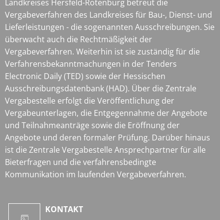
Landkreises Hersfeld-Rotenburg betreut die
Vergabeverfahren des Landkreises für Bau-, Dienst- und
Lieferleistungen - die sogenannten Ausschreibungen. Sie
überwacht auch die Rechtmäßigkeit der
Vergabeverfahren. Weiterhin ist sie zuständig für die
Verfahrensbekanntmachungen in der Tenders
Electronic Daily (TED) sowie der Hessischen
Ausschreibungsdatenbank (HAD). Über die Zentrale
Vergabestelle erfolgt die Veröffentlichung der
Vergabeunterlagen, die Entgegennahme der Angebote
und Teilnahmeanträge sowie die Eröffnung der
Angebote und deren formaler Prüfung. Darüber hinaus
ist die Zentrale Vergabestelle Ansprechpartner für alle
Bieterfragen und die verfahrensbedingte
Kommunikation im laufenden Vergabeverfahren.
KONTAKT