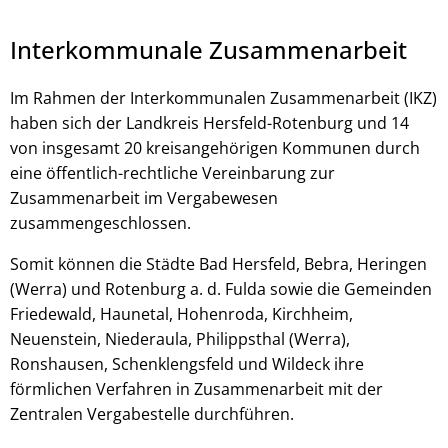
Interkommunale Zusammenarbeit
Im Rahmen der Interkommunalen Zusammenarbeit (IKZ)
haben sich der Landkreis Hersfeld-Rotenburg und 14
von insgesamt 20 kreisangehörigen Kommunen durch
eine öffentlich-rechtliche Vereinbarung zur
Zusammenarbeit im Vergabewesen
zusammengeschlossen.
© Robert Kneschke - stock.adobe.com
Somit können die Städte Bad Hersfeld, Bebra, Heringen
(Werra) und Rotenburg a. d. Fulda sowie die Gemeinden
Friedewald, Haunetal, Hohenroda, Kirchheim,
Neuenstein, Niederaula, Philippsthal (Werra),
Ronshausen, Schenklengsfeld und Wildeck ihre
förmlichen Verfahren in Zusammenarbeit mit der
Zentralen Vergabestelle durchführen.