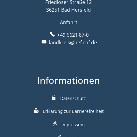
Friedloser Straße 12
36251 Bad Hersfeld
Anfahrt
+49 6621 87-0
landkreis@hef-rof.de
Informationen
Datenschutz
Erklärung zur Barrierefreiheit
Impressum