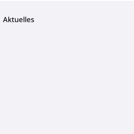
Aktuelles