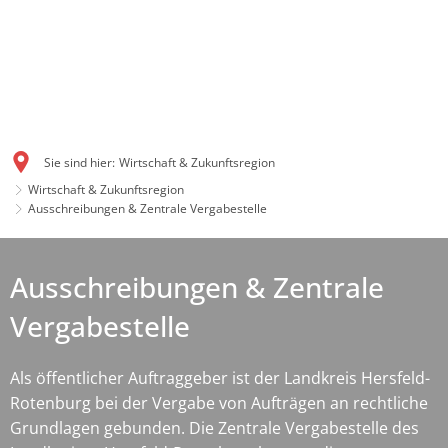
Sie sind hier:
Wirtschaft & Zukunftsregion
Wirtschaft & Zukunftsregion
Ausschreibungen & Zentrale Vergabestelle
Ausschreibungen & Zentrale
Vergabestelle
Als öffentlicher Auftraggeber ist der Landkreis Hersfeld-
Rotenburg bei der Vergabe von Aufträgen an rechtliche
Grundlagen gebunden. Die Zentrale Vergabestelle des