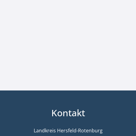
Kontakt
Landkreis Hersfeld-Rotenburg