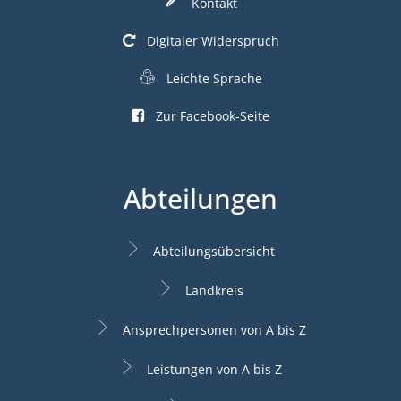
Kontakt
Digitaler Widerspruch
Leichte Sprache
Zur Facebook-Seite
Abteilungen
Abteilungsübersicht
Landkreis
Ansprechpersonen von A bis Z
Leistungen von A bis Z