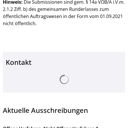
Hinweis:
Die Submissionen sind gem. § 14a VOB/A i.V.m.
2.1.2 Ziff. b) des gemeinsamen Runderlasses zum
öffentlichen Auftragswesen in der Form vom 01.09.2021
nicht öffentlich.
Kontakt
Suchergebnisse werden ge
Aktuelle Ausschreibungen