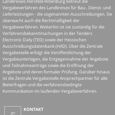
Landkreises Hersfeld-Rotenburg betreut die
Vergabeverfahren des Landkreises für Bau-, Dienst- und
Lieferleistungen - die sogenannten Ausschreibungen. Sie
überwacht auch die Rechtmäßigkeit der
Vergabeverfahren. Weiterhin ist sie zuständig für die
Verfahrensbekanntmachungen in der Tenders
Electronic Daily (TED) sowie der Hessischen
Ausschreibungsdatenbank (HAD). Über die Zentrale
Vergabestelle erfolgt die Veröffentlichung der
Vergabeunterlagen, die Entgegennahme der Angebote
und Teilnahmeanträge sowie die Eröffnung der
Angebote und deren formaler Prüfung. Darüber hinaus
ist die Zentrale Vergabestelle Ansprechpartner für alle
Bieterfragen und die verfahrensbedingte
Kommunikation im laufenden Vergabeverfahren.
KONTAKT