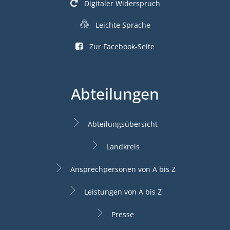
Digitaler Widerspruch
Leichte Sprache
Zur Facebook-Seite
Abteilungen
Abteilungsübersicht
Landkreis
Ansprechpersonen von A bis Z
Leistungen von A bis Z
Presse