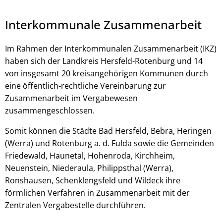
Interkommunale Zusammenarbeit
Im Rahmen der Interkommunalen Zusammenarbeit (IKZ)
haben sich der Landkreis Hersfeld-Rotenburg und 14
von insgesamt 20 kreisangehörigen Kommunen durch
eine öffentlich-rechtliche Vereinbarung zur
Zusammenarbeit im Vergabewesen
zusammengeschlossen.
© Robert Kneschke - stock.adobe.com
Somit können die Städte Bad Hersfeld, Bebra, Heringen
(Werra) und Rotenburg a. d. Fulda sowie die Gemeinden
Friedewald, Haunetal, Hohenroda, Kirchheim,
Neuenstein, Niederaula, Philippsthal (Werra),
Ronshausen, Schenklengsfeld und Wildeck ihre
förmlichen Verfahren in Zusammenarbeit mit der
Zentralen Vergabestelle durchführen.