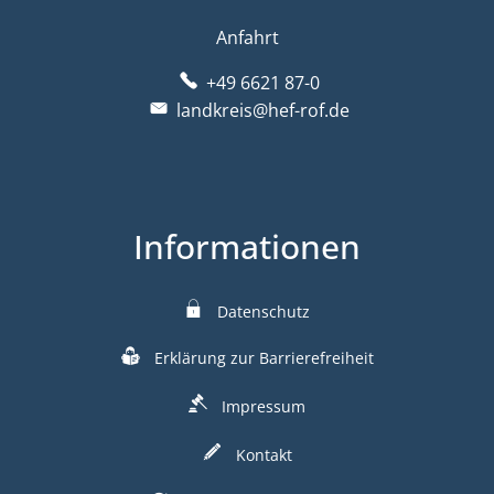
Anfahrt
+49 6621 87-0
landkreis@hef-rof.de
Informationen
Datenschutz
Erklärung zur Barrierefreiheit
Impressum
Kontakt