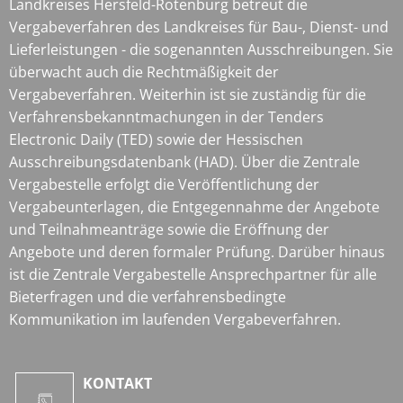
Landkreises Hersfeld-Rotenburg betreut die
Vergabeverfahren des Landkreises für Bau-, Dienst- und
Lieferleistungen - die sogenannten Ausschreibungen. Sie
überwacht auch die Rechtmäßigkeit der
Vergabeverfahren. Weiterhin ist sie zuständig für die
Verfahrensbekanntmachungen in der Tenders
Electronic Daily (TED) sowie der Hessischen
Ausschreibungsdatenbank (HAD). Über die Zentrale
Vergabestelle erfolgt die Veröffentlichung der
Vergabeunterlagen, die Entgegennahme der Angebote
und Teilnahmeanträge sowie die Eröffnung der
Angebote und deren formaler Prüfung. Darüber hinaus
ist die Zentrale Vergabestelle Ansprechpartner für alle
Bieterfragen und die verfahrensbedingte
Kommunikation im laufenden Vergabeverfahren.
KONTAKT