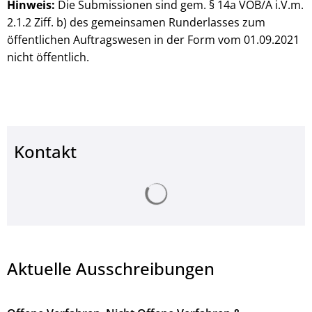
Hinweis:
Die Submissionen sind gem. § 14a VOB/A i.V.m.
2.1.2 Ziff. b) des gemeinsamen Runderlasses zum
öffentlichen Auftragswesen in der Form vom 01.09.2021
nicht öffentlich.
Kontakt
Suchergebnisse werden ge
Aktuelle Ausschreibungen