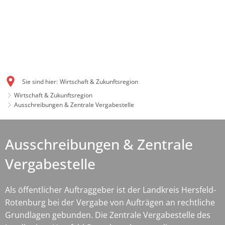
Sie sind hier:
Wirtschaft & Zukunftsregion
Wirtschaft & Zukunftsregion
Ausschreibungen & Zentrale Vergabestelle
Ausschreibungen & Zentrale
Vergabestelle
Als öffentlicher Auftraggeber ist der Landkreis Hersfeld-
Rotenburg bei der Vergabe von Aufträgen an rechtliche
Grundlagen gebunden. Die Zentrale Vergabestelle des