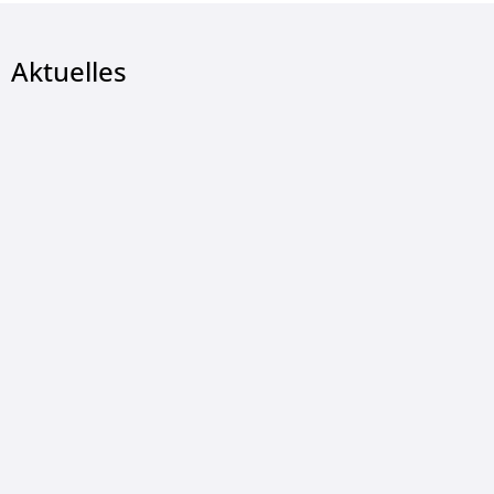
Aktuelles