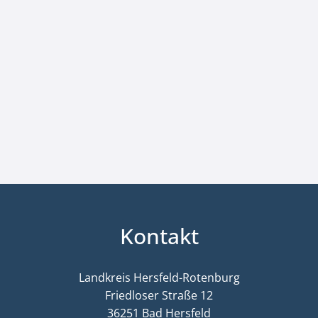
Kontakt
Landkreis Hersfeld-Rotenburg
Friedloser Straße 12
36251 Bad Hersfeld