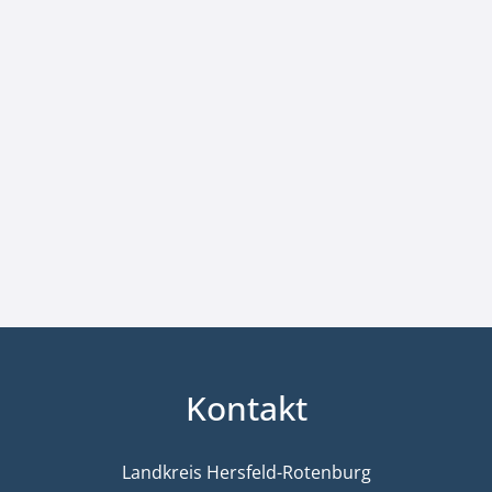
Kontakt
Landkreis Hersfeld-Rotenburg