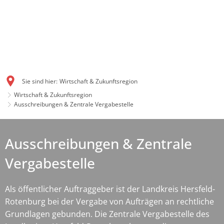
Sie sind hier:
Wirtschaft & Zukunftsregion
Wirtschaft & Zukunftsregion
Ausschreibungen & Zentrale Vergabestelle
Ausschreibungen & Zentrale
Vergabestelle
Als öffentlicher Auftraggeber ist der Landkreis Hersfeld-
Rotenburg bei der Vergabe von Aufträgen an rechtliche
Grundlagen gebunden. Die Zentrale Vergabestelle des