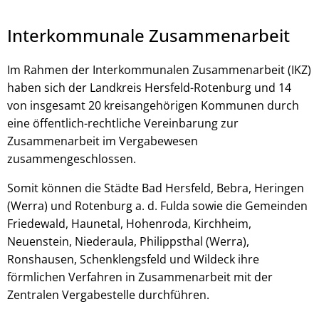
Interkommunale Zusammenarbeit
Im Rahmen der Interkommunalen Zusammenarbeit (IKZ)
haben sich der Landkreis Hersfeld-Rotenburg und 14
von insgesamt 20 kreisangehörigen Kommunen durch
eine öffentlich-rechtliche Vereinbarung zur
Zusammenarbeit im Vergabewesen
zusammengeschlossen.
© Robert Kneschke - stock.adobe.com
Somit können die Städte Bad Hersfeld, Bebra, Heringen
(Werra) und Rotenburg a. d. Fulda sowie die Gemeinden
Friedewald, Haunetal, Hohenroda, Kirchheim,
Neuenstein, Niederaula, Philippsthal (Werra),
Ronshausen, Schenklengsfeld und Wildeck ihre
förmlichen Verfahren in Zusammenarbeit mit der
Zentralen Vergabestelle durchführen.