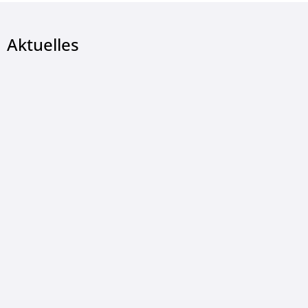
Aktuelles