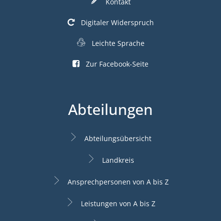
Kontakt
Digitaler Widerspruch
Leichte Sprache
Zur Facebook-Seite
Abteilungen
Abteilungsübersicht
Landkreis
Ansprechpersonen von A bis Z
Leistungen von A bis Z