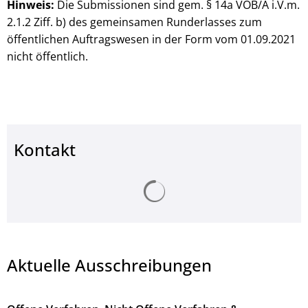
Hinweis:
Die Submissionen sind gem. § 14a VOB/A i.V.m.
2.1.2 Ziff. b) des gemeinsamen Runderlasses zum
öffentlichen Auftragswesen in der Form vom 01.09.2021
nicht öffentlich.
Kontakt
Suchergebnisse werden ge
Aktuelle Ausschreibungen