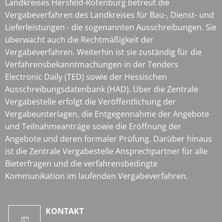
Landkreises Hersfeld-Rotenburg betreut die
Vergabeverfahren des Landkreises für Bau-, Dienst- und
Lieferleistungen - die sogenannten Ausschreibungen. Sie
überwacht auch die Rechtmäßigkeit der
Vergabeverfahren. Weiterhin ist sie zuständig für die
Verfahrensbekanntmachungen in der Tenders
Electronic Daily (TED) sowie der Hessischen
Ausschreibungsdatenbank (HAD). Über die Zentrale
Vergabestelle erfolgt die Veröffentlichung der
Vergabeunterlagen, die Entgegennahme der Angebote
und Teilnahmeanträge sowie die Eröffnung der
Angebote und deren formaler Prüfung. Darüber hinaus
ist die Zentrale Vergabestelle Ansprechpartner für alle
Bieterfragen und die verfahrensbedingte
Kommunikation im laufenden Vergabeverfahren.
KONTAKT