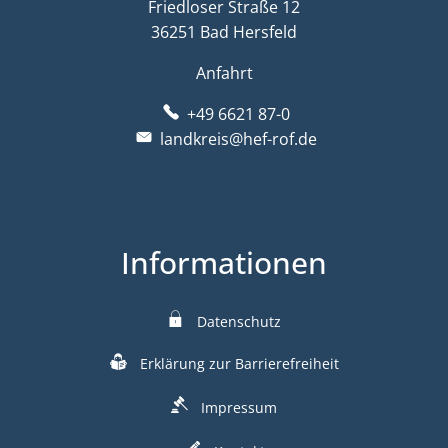
Friedloser Straße 12
36251 Bad Hersfeld
Anfahrt
+49 6621 87-0
landkreis@hef-rof.de
Informationen
Datenschutz
Erklärung zur Barrierefreiheit
Impressum